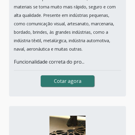
materiais se torna muito mais rápido, seguro e com
alta qualidade. Presente em indústrias pequenas,
como comunicação visual, artesanato, marcenaria,
bordado, brindes, às grandes indústrias, como a
indústria têxtil, metalúrgica, indústria automotiva,
naval, aeronáutica e muitas outras.
Funcionalidade correta do pro...
Cotar agora