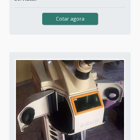
Cotar agora