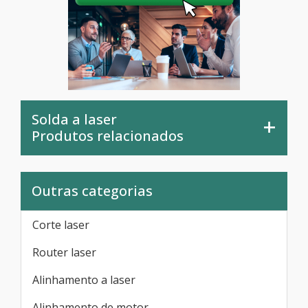
Solda a laser
Produtos relacionados
Outras categorias
Corte laser
Router laser
Alinhamento a laser
Alinhamento de motor