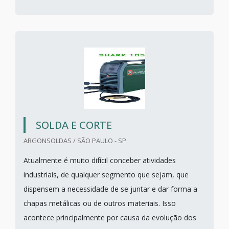
SOLDA E CORTE
ARGONSOLDAS / SÃO PAULO - SP
Atualmente é muito difícil conceber atividades
industriais, de qualquer segmento que sejam, que
dispensem a necessidade de se juntar e dar forma a
chapas metálicas ou de outros materiais. Isso
acontece principalmente por causa da evolução dos