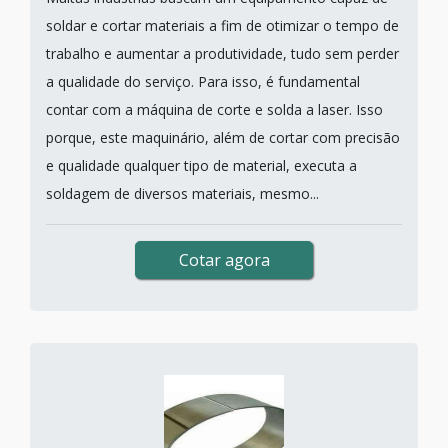
soldar e cortar materiais a fim de otimizar o tempo de
trabalho e aumentar a produtividade, tudo sem perder
a qualidade do serviço. Para isso, é fundamental
contar com a máquina de corte e solda a laser. Isso
porque, este maquinário, além de cortar com precisão
e qualidade qualquer tipo de material, executa a
soldagem de diversos materiais, mesmo...
Cotar agora