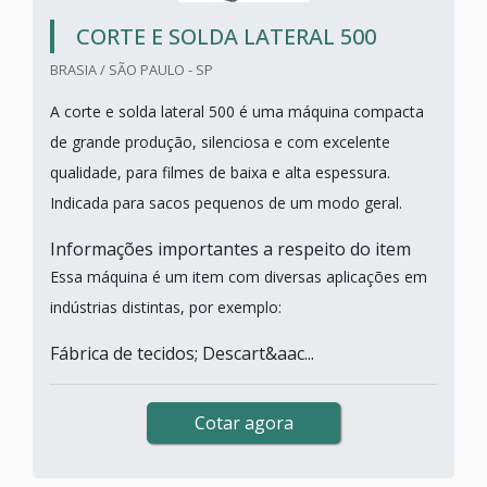
CORTE E SOLDA LATERAL 500
BRASIA / SÃO PAULO - SP
A corte e solda lateral 500 é uma máquina compacta
de grande produção, silenciosa e com excelente
qualidade, para filmes de baixa e alta espessura.
Indicada para sacos pequenos de um modo geral.
Informações importantes a respeito do item
Essa máquina é um item com diversas aplicações em
indústrias distintas, por exemplo:
Fábrica de tecidos; Descart&aac...
Cotar agora