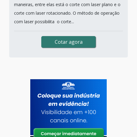
maneiras, entre elas está o corte com laser plano e o
corte com laser rotacionado. O método de operação
com laser possibilita o corte...
Cotar agora