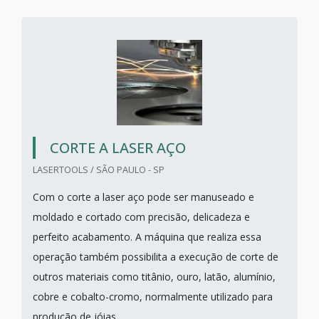
CORTE A LASER AÇO
LASERTOOLS / SÃO PAULO - SP
Com o corte a laser aço pode ser manuseado e
moldado e cortado com precisão, delicadeza e
perfeito acabamento. A máquina que realiza essa
operação também possibilita a execução de corte de
outros materiais como titânio, ouro, latão, alumínio,
cobre e cobalto-cromo, normalmente utilizado para
produção de jóias.