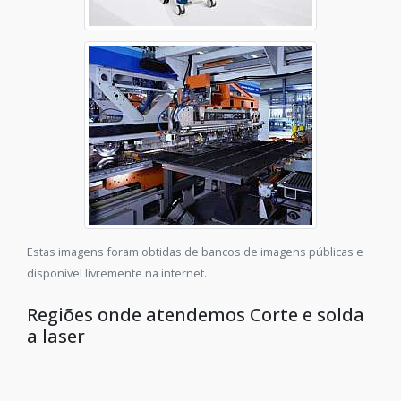
Estas imagens foram obtidas de bancos de imagens públicas e
disponível livremente na internet.
Regiões onde atendemos Corte e solda
a laser