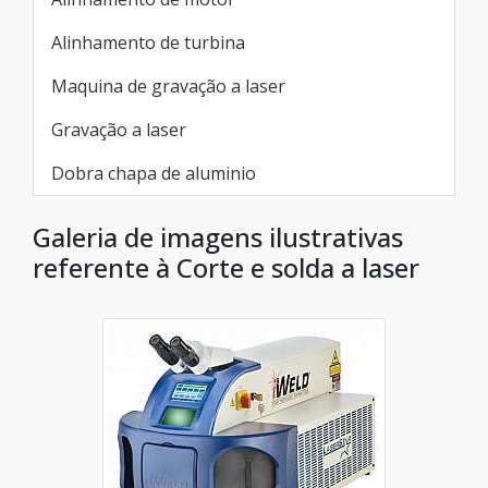
Alinhamento de turbina
Maquina de gravação a laser
Gravação a laser
Dobra chapa de aluminio
Galeria de imagens ilustrativas
referente à Corte e solda a laser