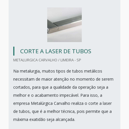
CORTE A LASER DE TUBOS
METALURGICA CARVALHO / LIMEIRA - SP
Na metalurgia, muitos tipos de tubos metálicos
necessitam de maior atenção no momento de serem
cortados, para que a qualidade da operação seja a
melhor e o acabamento impecável. Para isso, a
empresa Metalúrgica Carvalho realiza o corte a laser
de tubos, que é a melhor técnica, pois permite que a
máxima exatidão seja alcançada.