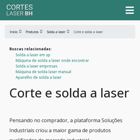
Início
Produtos
Solda a laser
Corte e solda a laser
Buscas relacionadas:
Solda a laser em sp
Máquina de solda a laser onde encontrar
Solda a laser empresas
Máquina de solda laser manual
Aparelho de solda a laser
Corte e solda a laser
Pensando no comprador, a plataforma Soluções
Industriais criou a maior gama de produtos