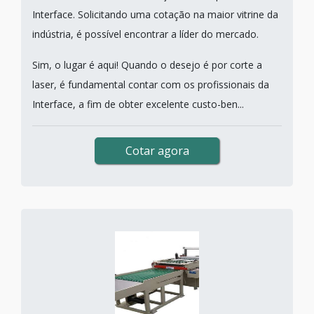
Interface. Solicitando uma cotação na maior vitrine da
indústria, é possível encontrar a líder do mercado.
Sim, o lugar é aqui! Quando o desejo é por corte a
laser, é fundamental contar com os profissionais da
Interface, a fim de obter excelente custo-ben...
Cotar agora