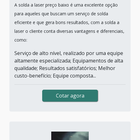
A solda a laser preço baixo é uma excelente opção
para aqueles que buscam um serviço de solda
eficiente e que gera bons resultados, com a solda a
laser o cliente conta diversas vantagens e diferenciais,
como:
Serviço de alto nível, realizado por uma equipe
altamente especializada; Equipamentos de alta
qualidade; Resultados satisfatórios; Melhor
custo-benefício; Equipe composta...
Cotar agora