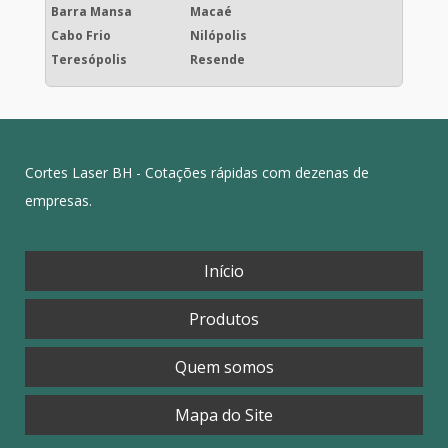
Barra Mansa
Macaé
Cabo Frio
Nilópolis
Teresópolis
Resende
Cortes Laser BH - Cotações rápidas com dezenas de
empresas.
Início
Produtos
Quem somos
Mapa do Site