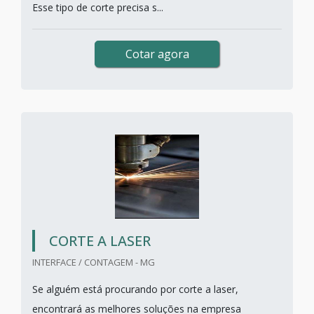
Esse tipo de corte precisa s...
Cotar agora
CORTE A LASER
INTERFACE / CONTAGEM - MG
Se alguém está procurando por corte a laser,
encontrará as melhores soluções na empresa