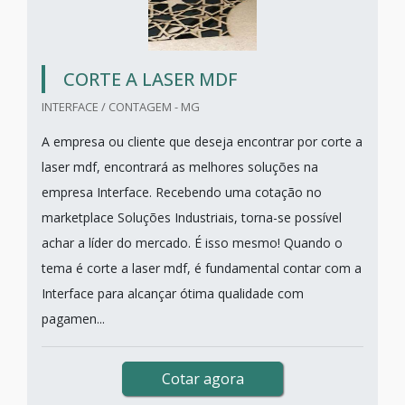
CORTE A LASER MDF
INTERFACE / CONTAGEM - MG
A empresa ou cliente que deseja encontrar por corte a
laser mdf, encontrará as melhores soluções na
empresa Interface. Recebendo uma cotação no
marketplace Soluções Industriais, torna-se possível
achar a líder do mercado. É isso mesmo! Quando o
tema é corte a laser mdf, é fundamental contar com a
Interface para alcançar ótima qualidade com
pagamen...
Cotar agora