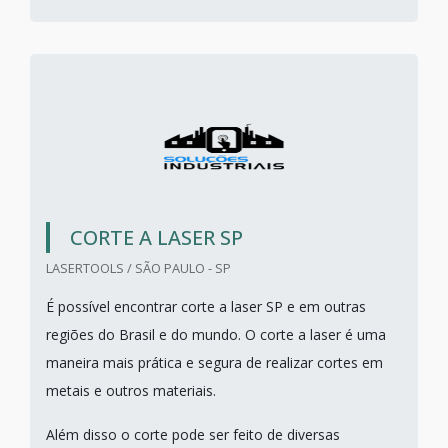
CORTE A LASER SP
LASERTOOLS / SÃO PAULO - SP
É possível encontrar corte a laser SP e em outras
regiões do Brasil e do mundo. O corte a laser é uma
maneira mais prática e segura de realizar cortes em
metais e outros materiais.
Além disso o corte pode ser feito de diversas