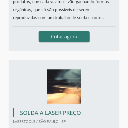
produtos, que cada vez mais vão ganhando formas
orgânicas, que só são possíveis de serem
reproduzidas com um trabalho de solda e corte...
Cotar agora
SOLDA A LASER PREÇO
LASERTOOLS / SÃO PAULO - SP