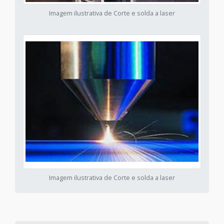
Imagem ilustrativa de Corte e solda a laser
Imagem ilustrativa de Corte e solda a laser