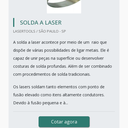
SOLDA A LASER
LASERTOOLS / SÃO PAULO - SP
A solda a laser acontece por meio de um raio que
dispõe de várias possibilidades de ligar metais. Ele é
capaz de unir peças na superfície ou desenvolver
costuras de solda profundas. Além de ser combinado
com procedimentos de solda tradicionais.
Os lasers soldam tanto elementos com ponto de
fusão elevado como itens altamente condutores.
Devido à fusão pequena e à...
Cotar agora