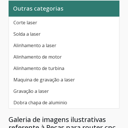
Outras categorias
Corte laser
Solda a laser
Alinhamento a laser
Alinhamento de motor
Alinhamento de turbina
Maquina de gravação a laser
Gravação a laser
Dobra chapa de aluminio
Galeria de imagens ilustrativas
referente à Peças para router cnc