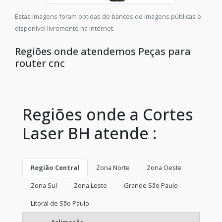
Estas imagens foram obtidas de bancos de imagens públicas e
disponível livremente na internet.
Regiões onde atendemos Peças para
router cnc
Regiões onde a Cortes
Laser BH atende :
Região Central
Zona Norte
Zona Oeste
Zona Sul
Zona Leste
Grande São Paulo
Litoral de São Paulo