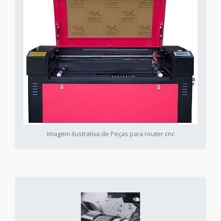
Imagem ilustrativa de Peças para router cnc