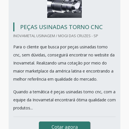
PEÇAS USINADAS TORNO CNC
INOVAMETAL USINAGEM / MOGI DAS CRUZES - SP
Para o cliente que busca por peças usinadas torno
cnc, sem dúvidas, conseguirá encontrar no website da
Inovametal. Realizando uma cotação por meio do
maior marketplace da américa latina e encontrando a
melhor referência em qualidade do mercado.
Quando a temática é peças usinadas torno cnc, com a
equipe da Inovametal encontrará ótima qualidade com
produtos...
Cotar agora