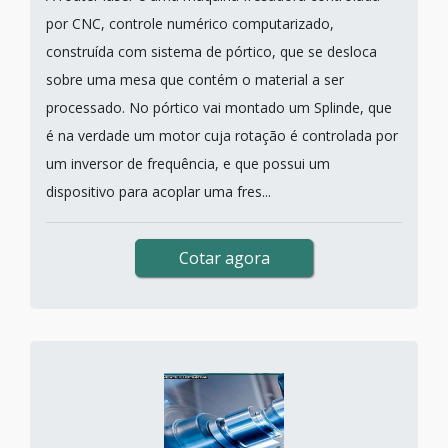
por CNC, controle numérico computarizado,
construída com sistema de pórtico, que se desloca
sobre uma mesa que contém o material a ser
processado. No pórtico vai montado um Splinde, que
é na verdade um motor cuja rotação é controlada por
um inversor de frequência, e que possui um
dispositivo para acoplar uma fres...
Cotar agora