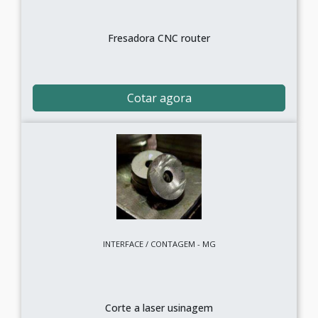
Fresadora CNC router
Cotar agora
INTERFACE / CONTAGEM - MG
Corte a laser usinagem