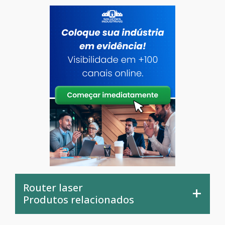
Router laser
Produtos relacionados