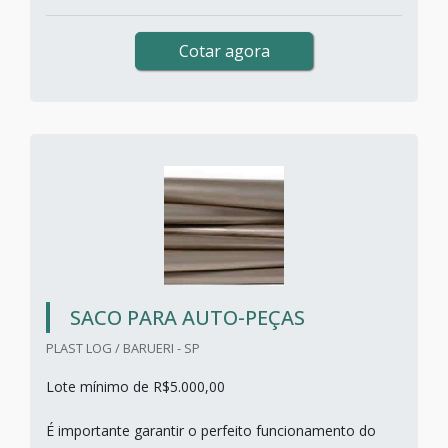
Cotar agora
SACO PARA AUTO-PEÇAS
PLAST LOG / BARUERI - SP
Lote mínimo de R$5.000,00
É importante garantir o perfeito funcionamento do