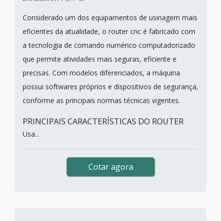
Considerado um dos equipamentos de usinagem mais
eficientes da atualidade, o router cnc é fabricado com
a tecnologia de comando numérico computadorizado
que permite atividades mais seguras, eficiente e
precisas. Com modelos diferenciados, a máquina
possui softwares próprios e dispositivos de segurança,
conforme as principais normas técnicas vigentes.
PRINCIPAIS CARACTERÍSTICAS DO ROUTER
Usa...
Cotar agora