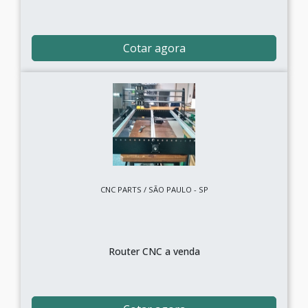
Cotar agora
CNC PARTS / SÃO PAULO - SP
Router CNC a venda