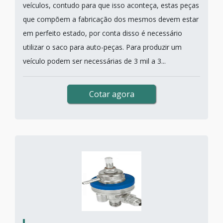
veículos, contudo para que isso aconteça, estas peças
que compõem a fabricação dos mesmos devem estar
em perfeito estado, por conta disso é necessário
utilizar o saco para auto-peças. Para produzir um
veículo podem ser necessárias de 3 mil a 3...
Cotar agora