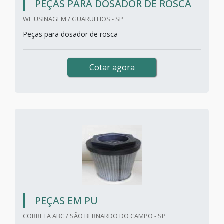
PEÇAS PARA DOSADOR DE ROSCA
WE USINAGEM / GUARULHOS - SP
Peças para dosador de rosca
Cotar agora
PEÇAS EM PU
CORRETA ABC / SÃO BERNARDO DO CAMPO - SP