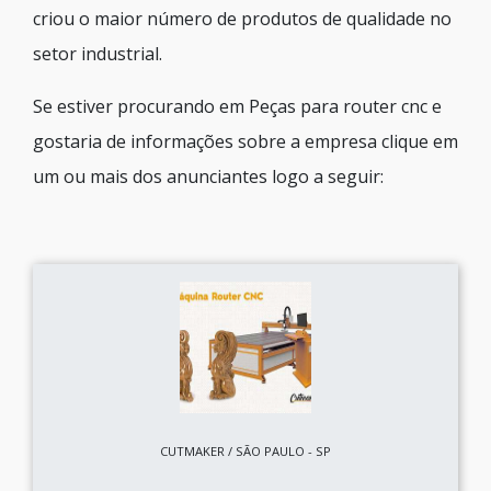
criou o maior número de produtos de qualidade no
setor industrial.
Se estiver procurando em Peças para router cnc e
gostaria de informações sobre a empresa clique em
um ou mais dos anunciantes logo a seguir:
CUTMAKER / SÃO PAULO - SP