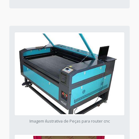
Imagem ilustrativa de Peças para router cnc