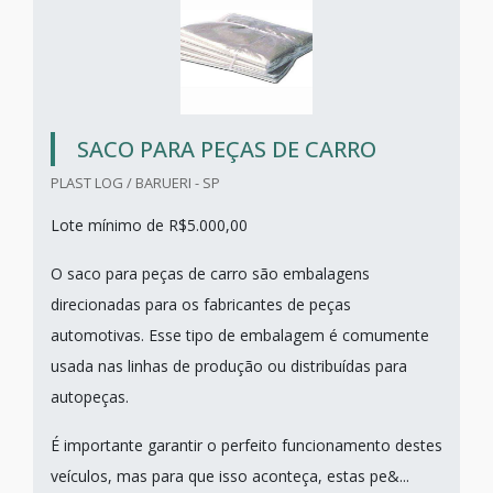
SACO PARA PEÇAS DE CARRO
PLAST LOG / BARUERI - SP
Lote mínimo de R$5.000,00
O saco para peças de carro são embalagens
direcionadas para os fabricantes de peças
automotivas. Esse tipo de embalagem é comumente
usada nas linhas de produção ou distribuídas para
autopeças.
É importante garantir o perfeito funcionamento destes
veículos, mas para que isso aconteça, estas pe&...