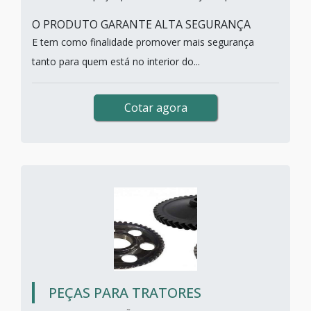
O PRODUTO GARANTE ALTA SEGURANÇA
E tem como finalidade promover mais segurança
tanto para quem está no interior do...
Cotar agora
PEÇAS PARA TRATORES