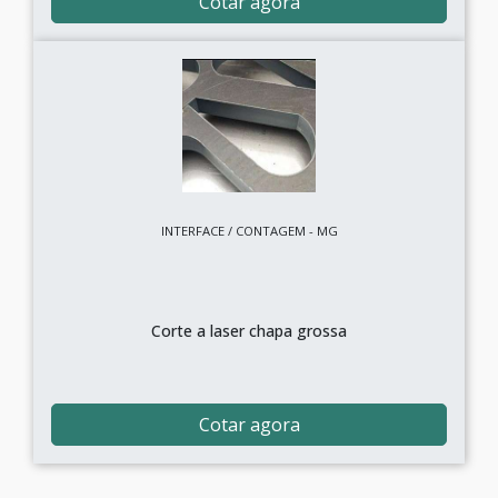
Cotar agora
INTERFACE / CONTAGEM - MG
Corte a laser chapa grossa
Cotar agora