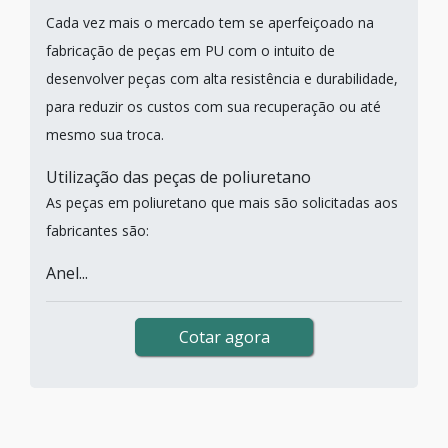
Cada vez mais o mercado tem se aperfeiçoado na
fabricação de peças em PU com o intuito de
desenvolver peças com alta resistência e durabilidade,
para reduzir os custos com sua recuperação ou até
mesmo sua troca.
Utilização das peças de poliuretano
As peças em poliuretano que mais são solicitadas aos
fabricantes são:
Anel...
Cotar agora