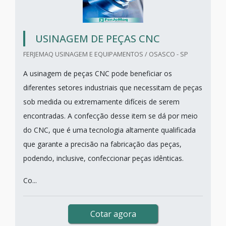
USINAGEM DE PEÇAS CNC
FERJEMAQ USINAGEM E EQUIPAMENTOS / OSASCO - SP
A usinagem de peças CNC pode beneficiar os
diferentes setores industriais que necessitam de peças
sob medida ou extremamente difíceis de serem
encontradas. A confecção desse item se dá por meio
do CNC, que é uma tecnologia altamente qualificada
que garante a precisão na fabricação das peças,
podendo, inclusive, confeccionar peças idênticas.
Co...
Cotar agora