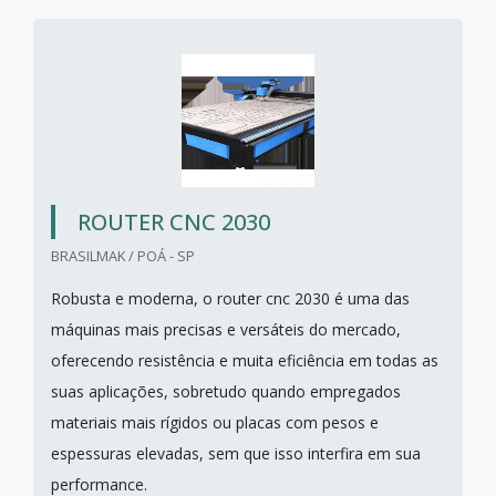
ROUTER CNC 2030
BRASILMAK / POÁ - SP
Robusta e moderna, o router cnc 2030 é uma das
máquinas mais precisas e versáteis do mercado,
oferecendo resistência e muita eficiência em todas as
suas aplicações, sobretudo quando empregados
materiais mais rígidos ou placas com pesos e
espessuras elevadas, sem que isso interfira em sua
performance.