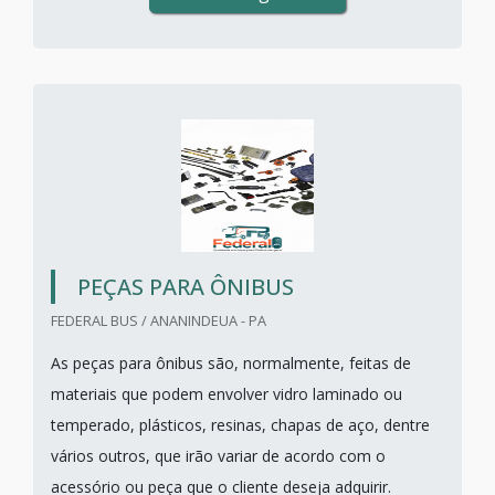
PEÇAS PARA ÔNIBUS
FEDERAL BUS / ANANINDEUA - PA
As peças para ônibus são, normalmente, feitas de
materiais que podem envolver vidro laminado ou
temperado, plásticos, resinas, chapas de aço, dentre
vários outros, que irão variar de acordo com o
acessório ou peça que o cliente deseja adquirir.