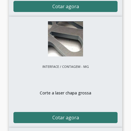
Cotar agora
INTERFACE / CONTAGEM - MG
Corte a laser chapa grossa
Cotar agora