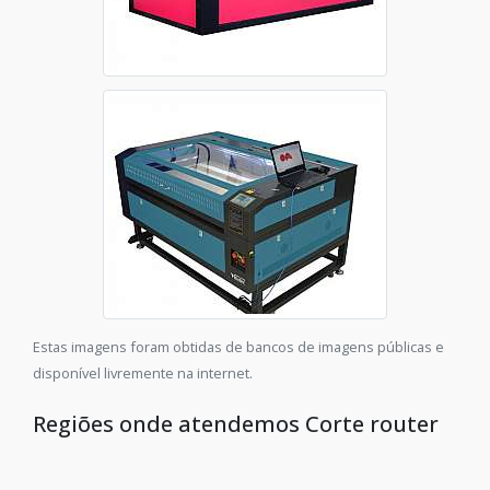
Estas imagens foram obtidas de bancos de imagens públicas e
disponível livremente na internet.
Regiões onde atendemos Corte router