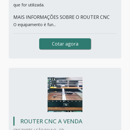
que for utilizada.
MAIS INFORMAÇÕES SOBRE O ROUTER CNC
O equipamento é fun...
Cotar agora
ROUTER CNC A VENDA