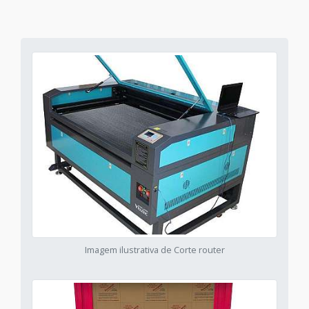
Imagem ilustrativa de Corte router