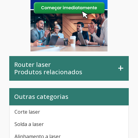
Router laser
Produtos relacionados
Outras categorias
Corte laser
Solda a laser
Alinhamento a laser