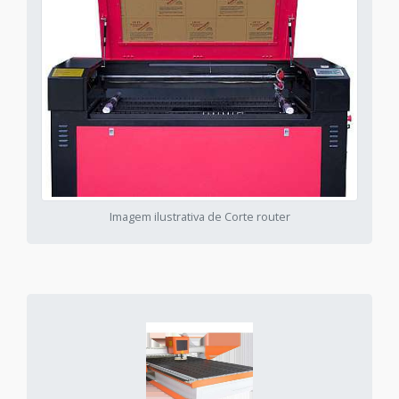
Imagem ilustrativa de Corte router