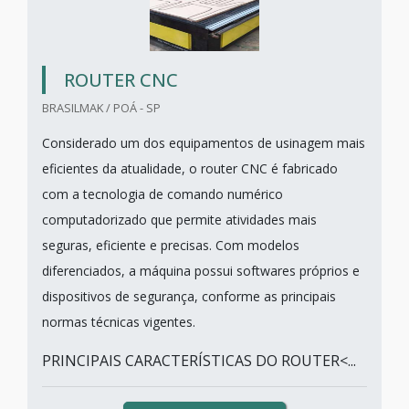
ROUTER CNC
BRASILMAK / POÁ - SP
Considerado um dos equipamentos de usinagem mais
eficientes da atualidade, o router CNC é fabricado
com a tecnologia de comando numérico
computadorizado que permite atividades mais
seguras, eficiente e precisas. Com modelos
diferenciados, a máquina possui softwares próprios e
dispositivos de segurança, conforme as principais
normas técnicas vigentes.
PRINCIPAIS CARACTERÍSTICAS DO ROUTER<...