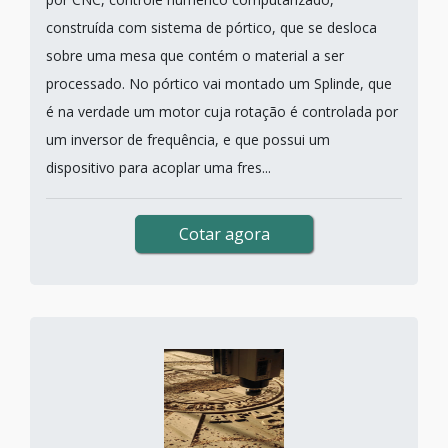
construída com sistema de pórtico, que se desloca
sobre uma mesa que contém o material a ser
processado. No pórtico vai montado um Splinde, que
é na verdade um motor cuja rotação é controlada por
um inversor de frequência, e que possui um
dispositivo para acoplar uma fres...
Cotar agora