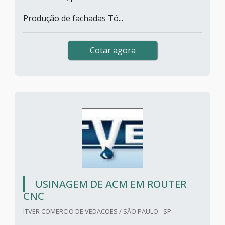
Produção de fachadas Tó...
Cotar agora
USINAGEM DE ACM EM ROUTER
CNC
ITVER COMERCIO DE VEDACOES / SÃO PAULO - SP