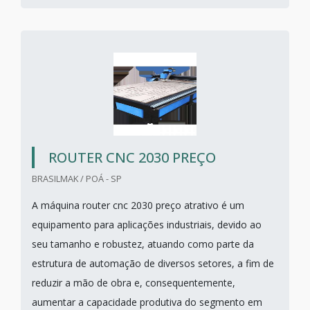
ROUTER CNC 2030 PREÇO
BRASILMAK / POÁ - SP
A máquina router cnc 2030 preço atrativo é um
equipamento para aplicações industriais, devido ao
seu tamanho e robustez, atuando como parte da
estrutura de automação de diversos setores, a fim de
reduzir a mão de obra e, consequentemente,
aumentar a capacidade produtiva do segmento em