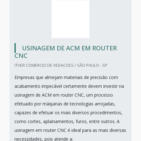
USINAGEM DE ACM EM ROUTER
CNC
ITVER COMERCIO DE VEDACOES / SÃO PAULO - SP
Empresas que almejam materiais de precisão com
acabamento impecável certamente devem investir na
usinagem de ACM em router CNC, um processo
efetuado por máquinas de tecnologias arrojadas,
capazes de efetuar os mais diversos procedimentos,
como cortes, aplainamentos, furos, entre outros. A
usinagem em router CNC é ideal para as mais diversas
necessidades, pois atende a: