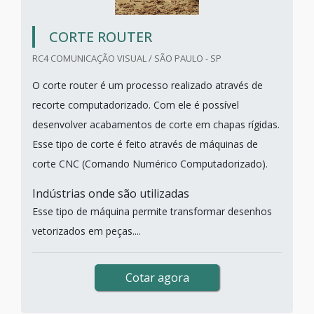
CORTE ROUTER
RC4 COMUNICAÇÃO VISUAL / SÃO PAULO - SP
O corte router é um processo realizado através de
recorte computadorizado. Com ele é possível
desenvolver acabamentos de corte em chapas rígidas.
Esse tipo de corte é feito através de máquinas de
corte CNC (Comando Numérico Computadorizado).
Indústrias onde são utilizadas
Esse tipo de máquina permite transformar desenhos
vetorizados em peças....
Cotar agora