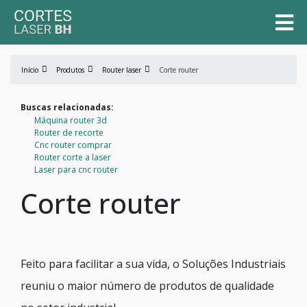
Início
Produtos
Router laser
Corte router
Buscas relacionadas:
Máquina router 3d
Router de recorte
Cnc router comprar
Router corte a laser
Laser para cnc router
Corte router
Feito para facilitar a sua vida, o Soluções Industriais
reuniu o maior número de produtos de qualidade