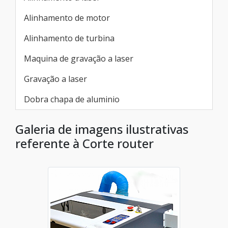
Alinhamento de motor
Alinhamento de turbina
Maquina de gravação a laser
Gravação a laser
Dobra chapa de aluminio
Galeria de imagens ilustrativas
referente à Corte router