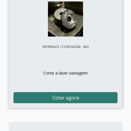
INTERFACE / CONTAGEM - MG
Corte a laser usinagem
Cotar agora