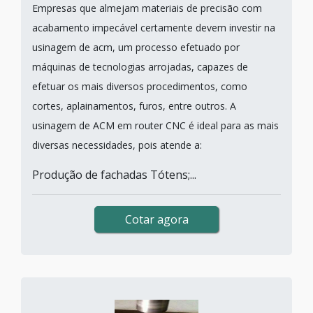
Empresas que almejam materiais de precisão com
acabamento impecável certamente devem investir na
usinagem de acm, um processo efetuado por
máquinas de tecnologias arrojadas, capazes de
efetuar os mais diversos procedimentos, como
cortes, aplainamentos, furos, entre outros. A
usinagem de ACM em router CNC é ideal para as mais
diversas necessidades, pois atende a:
Produção de fachadas Tótens;...
Cotar agora