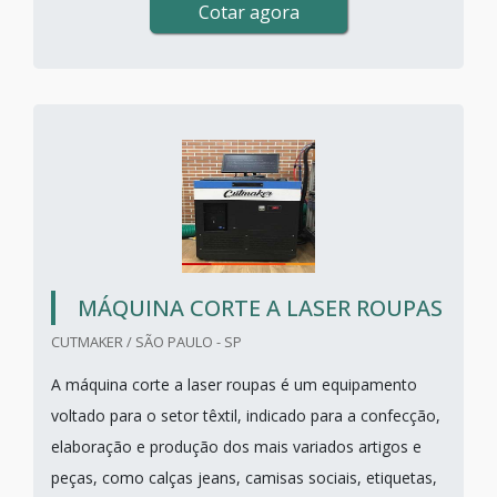
Cotar agora
MÁQUINA CORTE A LASER ROUPAS
CUTMAKER / SÃO PAULO - SP
A máquina corte a laser roupas é um equipamento
voltado para o setor têxtil, indicado para a confecção,
elaboração e produção dos mais variados artigos e
peças, como calças jeans, camisas sociais, etiquetas,