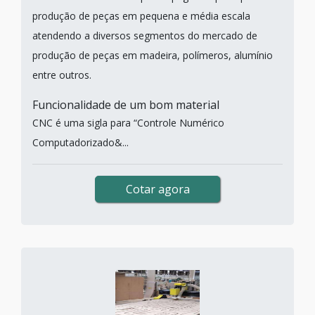
produção de peças em pequena e média escala
atendendo a diversos segmentos do mercado de
produção de peças em madeira, polímeros, alumínio
entre outros.
Funcionalidade de um bom material
CNC é uma sigla para “Controle Numérico
Computadorizado&...
Cotar agora