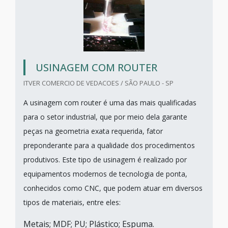
USINAGEM COM ROUTER
ITVER COMERCIO DE VEDACOES / SÃO PAULO - SP
A usinagem com router é uma das mais qualificadas
para o setor industrial, que por meio dela garante
peças na geometria exata requerida, fator
preponderante para a qualidade dos procedimentos
produtivos. Este tipo de usinagem é realizado por
equipamentos modernos de tecnologia de ponta,
conhecidos como CNC, que podem atuar em diversos
tipos de materiais, entre eles:
Metais; MDF; PU; Plástico; Espuma.