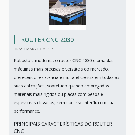
ROUTER CNC 2030
BRASILMAK / POÁ - SP
Robusta e moderna, o router CNC 2030 é uma das
máquinas mais precisas e versáteis do mercado,
oferecendo resistência e muita eficiência em todas as
suas aplicações, sobretudo quando empregados
materiais mais rígidos ou placas com pesos e
espessuras elevadas, sem que isso interfira em sua
performance.
PRINCIPAIS CARACTERÍSTICAS DO ROUTER
CNC