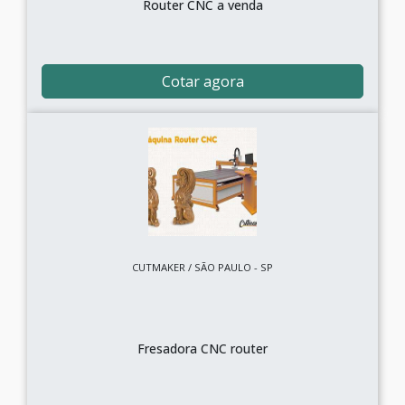
Router CNC a venda
Cotar agora
CUTMAKER / SÃO PAULO - SP
Fresadora CNC router