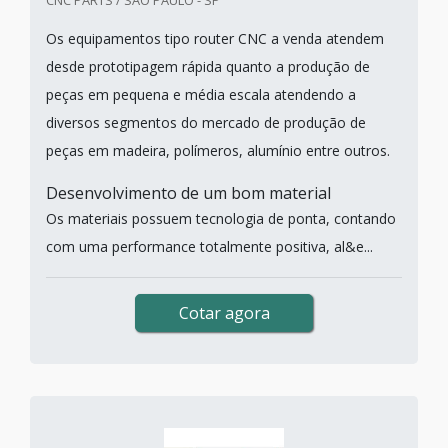
CNC PARTS / SÃO PAULO - SP
Os equipamentos tipo router CNC a venda atendem
desde prototipagem rápida quanto a produção de
peças em pequena e média escala atendendo a
diversos segmentos do mercado de produção de
peças em madeira, polímeros, alumínio entre outros.
Desenvolvimento de um bom material
Os materiais possuem tecnologia de ponta, contando
com uma performance totalmente positiva, al&e...
Cotar agora