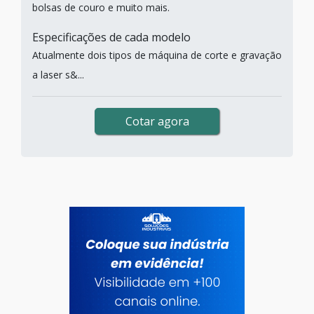
bolsas de couro e muito mais.
Especificações de cada modelo
Atualmente dois tipos de máquina de corte e gravação
a laser s&...
Cotar agora