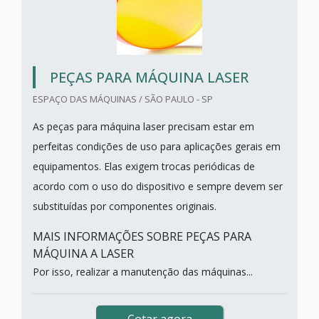
PEÇAS PARA MÁQUINA LASER
ESPAÇO DAS MÁQUINAS / SÃO PAULO - SP
As peças para máquina laser precisam estar em
perfeitas condições de uso para aplicações gerais em
equipamentos. Elas exigem trocas periódicas de
acordo com o uso do dispositivo e sempre devem ser
substituídas por componentes originais.
MAIS INFORMAÇÕES SOBRE PEÇAS PARA
MÁQUINA A LASER
Por isso, realizar a manutenção das máquinas...