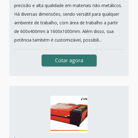
precisão e alta qualidade em materiais não-metálicos.
Há diversas dimensões, sendo versátil para qualquer
ambiente de trabalho, com área de trabalho a partir
de 600x400mm à 1600x1000mm. Além disso, sua
potência também é customizável, possibili...
Cotar agora