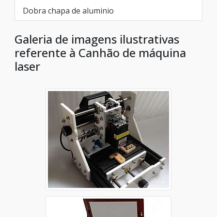
Dobra chapa de aluminio
Galeria de imagens ilustrativas
referente à Canhão de máquina
laser