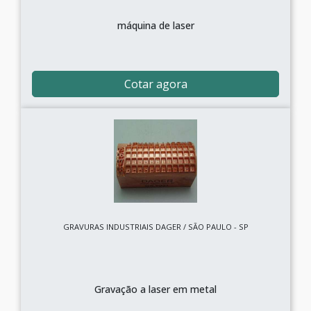
máquina de laser
Cotar agora
GRAVURAS INDUSTRIAIS DAGER / SÃO PAULO - SP
Gravação a laser em metal