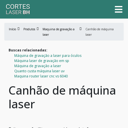
Início
Produtos
Maquina de gravação a
Canhão de máquina
laser
laser
Buscas relacionadas:
Máquina de gravação a laser para óculos
Máquina laser de gravação em sp
Máquina de gravação a laser
Quanto custa máquina laser uv
Maquina router laser cnc vs 6040
Canhão de máquina
laser