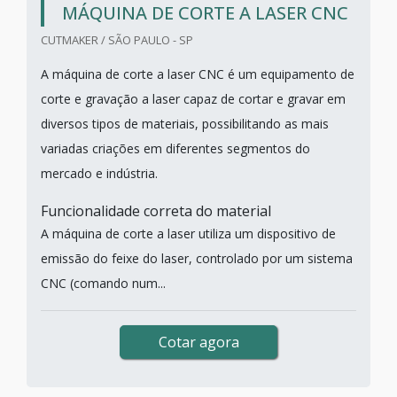
MÁQUINA DE CORTE A LASER CNC
CUTMAKER / SÃO PAULO - SP
A máquina de corte a laser CNC é um equipamento de
corte e gravação a laser capaz de cortar e gravar em
diversos tipos de materiais, possibilitando as mais
variadas criações em diferentes segmentos do
mercado e indústria.
Funcionalidade correta do material
A máquina de corte a laser utiliza um dispositivo de
emissão do feixe do laser, controlado por um sistema
CNC (comando num...
Cotar agora