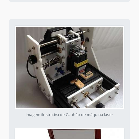
Imagem ilustrativa de Canhão de máquina laser