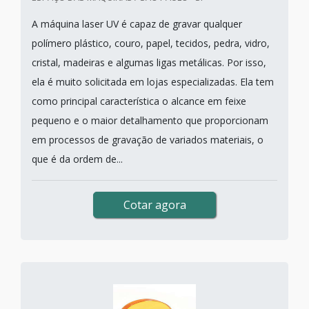
A máquina laser UV é capaz de gravar qualquer
polímero plástico, couro, papel, tecidos, pedra, vidro,
cristal, madeiras e algumas ligas metálicas. Por isso,
ela é muito solicitada em lojas especializadas. Ela tem
como principal característica o alcance em feixe
pequeno e o maior detalhamento que proporcionam
em processos de gravação de variados materiais, o
que é da ordem de...
Cotar agora