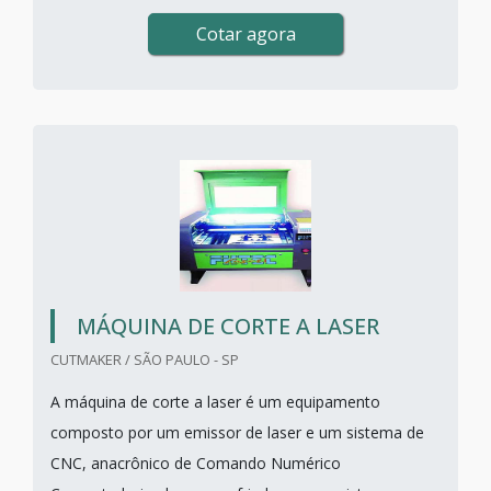
Cotar agora
MÁQUINA DE CORTE A LASER
CUTMAKER / SÃO PAULO - SP
A máquina de corte a laser é um equipamento
composto por um emissor de laser e um sistema de
CNC, anacrônico de Comando Numérico