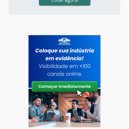
Cotar agora