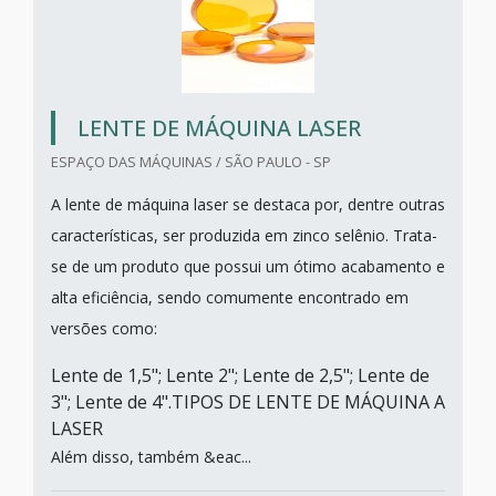
LENTE DE MÁQUINA LASER
ESPAÇO DAS MÁQUINAS / SÃO PAULO - SP
A lente de máquina laser se destaca por, dentre outras
características, ser produzida em zinco selênio. Trata-
se de um produto que possui um ótimo acabamento e
alta eficiência, sendo comumente encontrado em
versões como:
Lente de 1,5"; Lente 2"; Lente de 2,5"; Lente de
3"; Lente de 4".TIPOS DE LENTE DE MÁQUINA A
LASER
Além disso, também &eac...