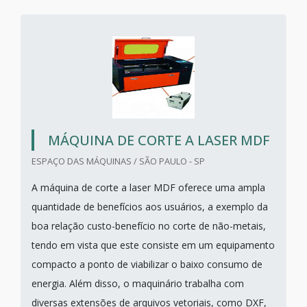
MÁQUINA DE CORTE A LASER MDF
ESPAÇO DAS MÁQUINAS / SÃO PAULO - SP
A máquina de corte a laser MDF oferece uma ampla
quantidade de benefícios aos usuários, a exemplo da
boa relação custo-benefício no corte de não-metais,
tendo em vista que este consiste em um equipamento
compacto a ponto de viabilizar o baixo consumo de
energia. Além disso, o maquinário trabalha com
diversas extensões de arquivos vetoriais, como DXF,