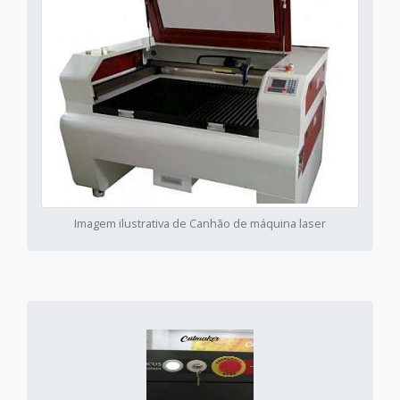
Imagem ilustrativa de Canhão de máquina laser