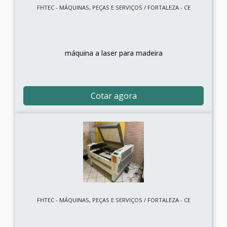
FHTEC - MÁQUINAS, PEÇAS E SERVIÇOS / FORTALEZA - CE
máquina a laser para madeira
Cotar agora
FHTEC - MÁQUINAS, PEÇAS E SERVIÇOS / FORTALEZA - CE