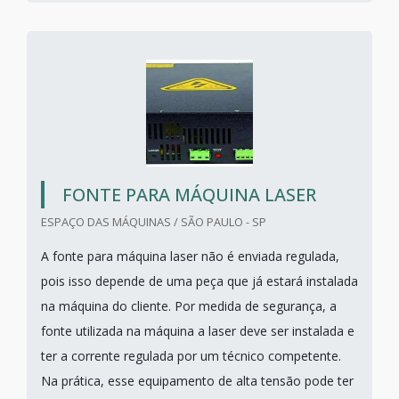
FONTE PARA MÁQUINA LASER
ESPAÇO DAS MÁQUINAS / SÃO PAULO - SP
A fonte para máquina laser não é enviada regulada,
pois isso depende de uma peça que já estará instalada
na máquina do cliente. Por medida de segurança, a
fonte utilizada na máquina a laser deve ser instalada e
ter a corrente regulada por um técnico competente.
Na prática, esse equipamento de alta tensão pode ter