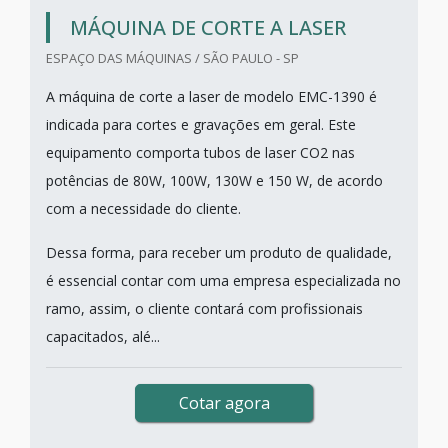
MÁQUINA DE CORTE A LASER
ESPAÇO DAS MÁQUINAS / SÃO PAULO - SP
A máquina de corte a laser de modelo EMC-1390 é
indicada para cortes e gravações em geral. Este
equipamento comporta tubos de laser CO2 nas
potências de 80W, 100W, 130W e 150 W, de acordo
com a necessidade do cliente.
Dessa forma, para receber um produto de qualidade,
é essencial contar com uma empresa especializada no
ramo, assim, o cliente contará com profissionais
capacitados, alé...
Cotar agora