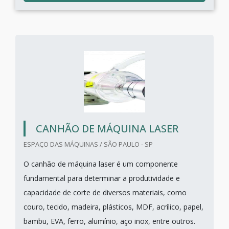
CANHÃO DE MÁQUINA LASER
ESPAÇO DAS MÁQUINAS / SÃO PAULO - SP
O canhão de máquina laser é um componente
fundamental para determinar a produtividade e
capacidade de corte de diversos materiais, como
couro, tecido, madeira, plásticos, MDF, acrílico, papel,
bambu, EVA, ferro, alumínio, aço inox, entre outros.