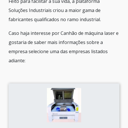
Feito para facilitar a sua vida, a plataforma
Soluções Industriais criou a maior gama de
fabricantes qualificados no ramo industrial.
Caso haja interesse por Canhão de máquina laser e
gostaria de saber mais informações sobre a
empresa selecione uma das empresas listados
adiante: