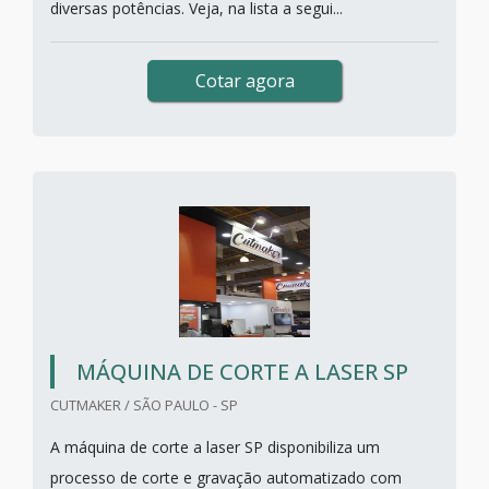
diversas potências. Veja, na lista a segui...
Cotar agora
MÁQUINA DE CORTE A LASER SP
CUTMAKER / SÃO PAULO - SP
A máquina de corte a laser SP disponibiliza um
processo de corte e gravação automatizado com