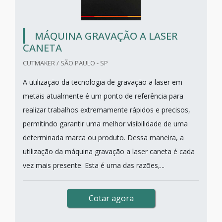
MÁQUINA GRAVAÇÃO A LASER
CANETA
CUTMAKER / SÃO PAULO - SP
A utilização da tecnologia de gravação a laser em
metais atualmente é um ponto de referência para
realizar trabalhos extremamente rápidos e precisos,
permitindo garantir uma melhor visibilidade de uma
determinada marca ou produto. Dessa maneira, a
utilização da máquina gravação a laser caneta é cada
vez mais presente. Esta é uma das razões,...
Cotar agora