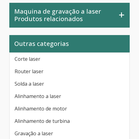
Maquina de gravação a laser
Produtos relacionados
Outras categorias
Corte laser
Router laser
Solda a laser
Alinhamento a laser
Alinhamento de motor
Alinhamento de turbina
Gravação a laser