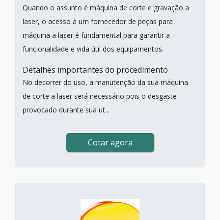
Quando o assunto é máquina de corte e gravação a
laser, o acesso à um fornecedor de peças para
máquina a laser é fundamental para garantir a
funcionalidade e vida útil dos equipamentos.
Detalhes importantes do procedimento
No decorrer do uso, a manutenção da sua máquina
de corte a laser será necessário pois o desgaste
provocado durante sua ut...
Cotar agora