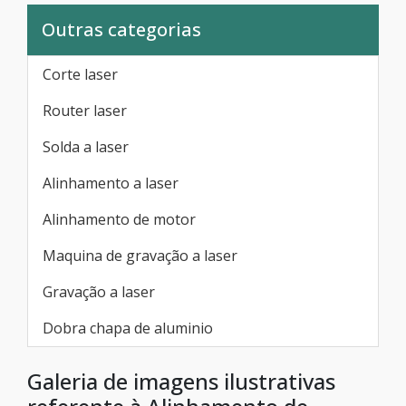
Outras categorias
Corte laser
Router laser
Solda a laser
Alinhamento a laser
Alinhamento de motor
Maquina de gravação a laser
Gravação a laser
Dobra chapa de aluminio
Galeria de imagens ilustrativas