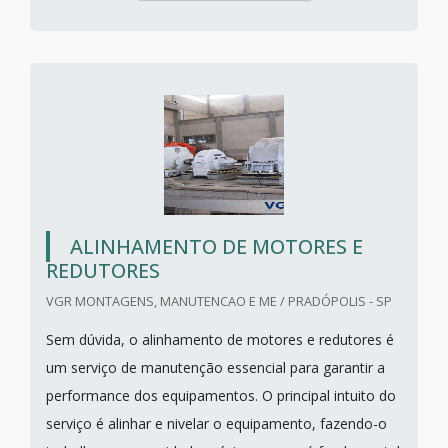
ALINHAMENTO DE MOTORES E
REDUTORES
VGR MONTAGENS, MANUTENCAO E ME / PRADÓPOLIS - SP
Sem dúvida, o alinhamento de motores e redutores é
um serviço de manutenção essencial para garantir a
performance dos equipamentos. O principal intuito do
serviço é alinhar e nivelar o equipamento, fazendo-o