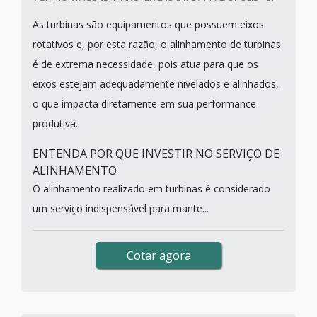
As turbinas são equipamentos que possuem eixos
rotativos e, por esta razão, o alinhamento de turbinas
é de extrema necessidade, pois atua para que os
eixos estejam adequadamente nivelados e alinhados,
o que impacta diretamente em sua performance
produtiva.
ENTENDA POR QUE INVESTIR NO SERVIÇO DE
ALINHAMENTO
O alinhamento realizado em turbinas é considerado
um serviço indispensável para mante...
Cotar agora