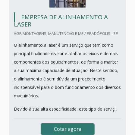
EMPRESA DE ALINHAMENTO A
LASER
VGR MONTAGENS, MANUTENCAO E ME / PRADÓPOLIS - SP
O alinhamento a laser é um serviço que tem como
principal finalidade nivelar e alinhar os eixos e demais
componentes dos equipamentos, de forma a manter
a sua máxima capacidade de atuação. Neste sentido,
o alinhamento é sem dúvida um procedimento
indispensável para o bom funcionamento dos diversos
maquinários.
Devido à sua alta especificidade, este tipo de serviç...
Cotar agora