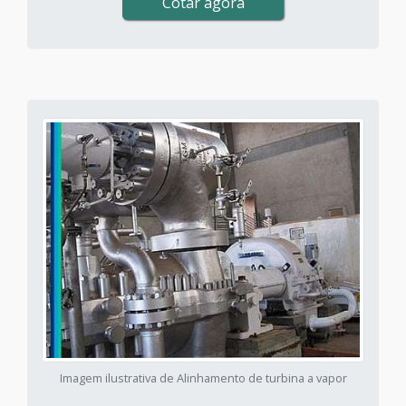
Cotar agora
Imagem ilustrativa de Alinhamento de turbina a vapor