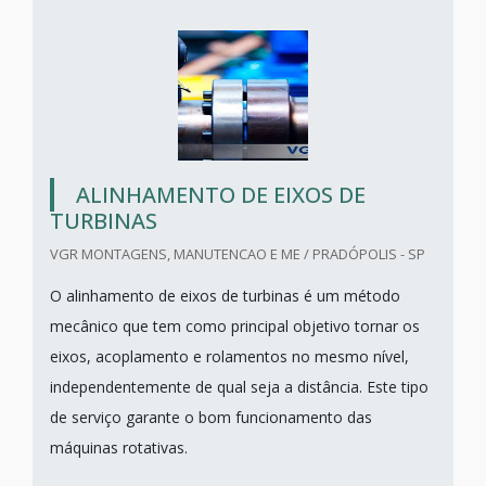
ALINHAMENTO DE EIXOS DE
TURBINAS
VGR MONTAGENS, MANUTENCAO E ME / PRADÓPOLIS - SP
O alinhamento de eixos de turbinas é um método
mecânico que tem como principal objetivo tornar os
eixos, acoplamento e rolamentos no mesmo nível,
independentemente de qual seja a distância. Este tipo
de serviço garante o bom funcionamento das
máquinas rotativas.