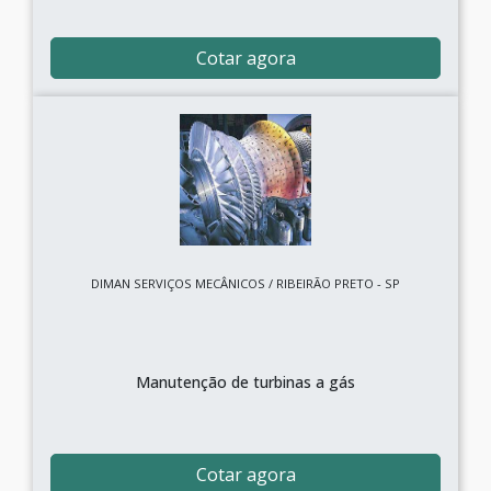
Cotar agora
DIMAN SERVIÇOS MECÂNICOS / RIBEIRÃO PRETO - SP
Manutenção de turbinas a gás
Cotar agora