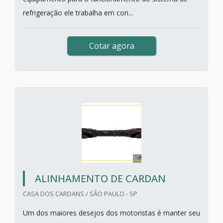
refrigeração ele trabalha em con...
Cotar agora
ALINHAMENTO DE CARDAN
CASA DOS CARDANS / SÃO PAULO - SP
Um dos maiores desejos dos motoristas é manter seu