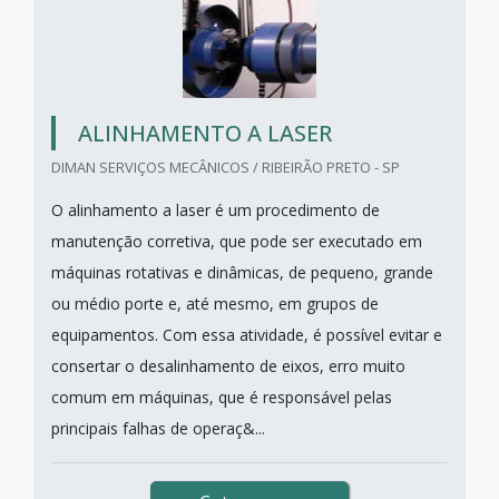
ALINHAMENTO A LASER
DIMAN SERVIÇOS MECÂNICOS / RIBEIRÃO PRETO - SP
O alinhamento a laser é um procedimento de
manutenção corretiva, que pode ser executado em
máquinas rotativas e dinâmicas, de pequeno, grande
ou médio porte e, até mesmo, em grupos de
equipamentos. Com essa atividade, é possível evitar e
consertar o desalinhamento de eixos, erro muito
comum em máquinas, que é responsável pelas
principais falhas de operaç&...