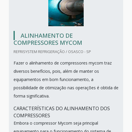
ALINHAMENTO DE
COMPRESSORES MYCOM
REFRISYSTEM REFRIGERAÇÃO / OSASCO - SP
Fazer o alinhamento de compressores mycom traz
diversos benefícios, pois, além de manter os
equipamentos em bom funcionamento, a
possibilidade de otimização nas operações é obtida de
forma significativa.
CARACTERÍSTICAS DO ALINHAMENTO DOS
COMPRESSORES
Embora o compressor Mycom seja principal
equipamento para o funcionamento do sistema de