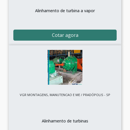
Alinhamento de turbina a vapor
Cotar agora
VGR MONTAGENS, MANUTENCAO E ME / PRADÓPOLIS - SP
Alinhamento de turbinas