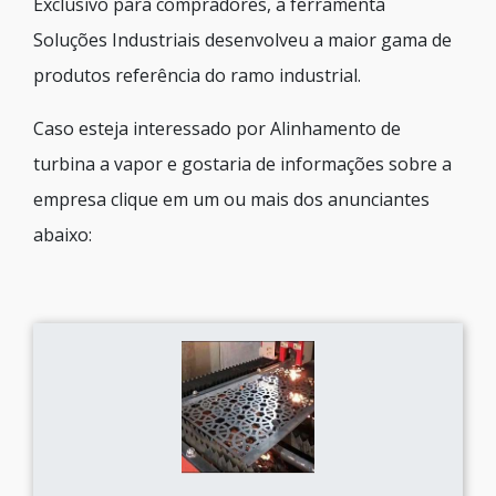
Exclusivo para compradores, a ferramenta
Soluções Industriais desenvolveu a maior gama de
produtos referência do ramo industrial.
Caso esteja interessado por Alinhamento de
turbina a vapor e gostaria de informações sobre a
empresa clique em um ou mais dos anunciantes
abaixo: