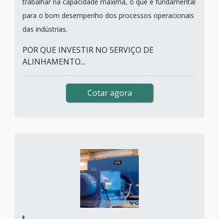
trabalhar na capacidade máxima, o que é fundamental
para o bom desempenho dos processos operacionais
das indústrias.
POR QUE INVESTIR NO SERVIÇO DE
ALINHAMENTO...
Cotar agora