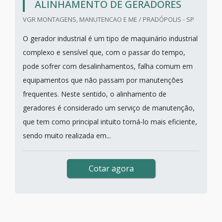
ALINHAMENTO DE GERADORES
VGR MONTAGENS, MANUTENCAO E ME / PRADÓPOLIS - SP
O gerador industrial é um tipo de maquinário industrial
complexo e sensível que, com o passar do tempo,
pode sofrer com desalinhamentos, falha comum em
equipamentos que não passam por manutenções
frequentes. Neste sentido, o alinhamento de
geradores é considerado um serviço de manutenção,
que tem como principal intuito torná-lo mais eficiente,
sendo muito realizada em...
Cotar agora