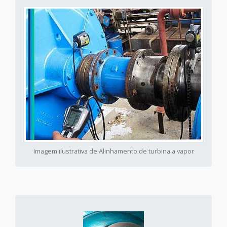
Imagem ilustrativa de Alinhamento de turbina a vapor