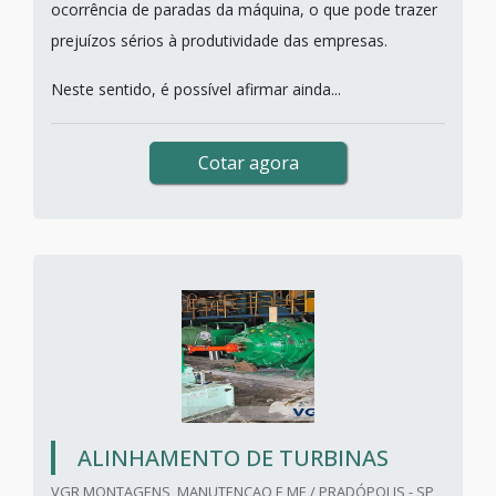
ocorrência de paradas da máquina, o que pode trazer
prejuízos sérios à produtividade das empresas.
Neste sentido, é possível afirmar ainda...
Cotar agora
ALINHAMENTO DE TURBINAS
VGR MONTAGENS, MANUTENCAO E ME / PRADÓPOLIS - SP