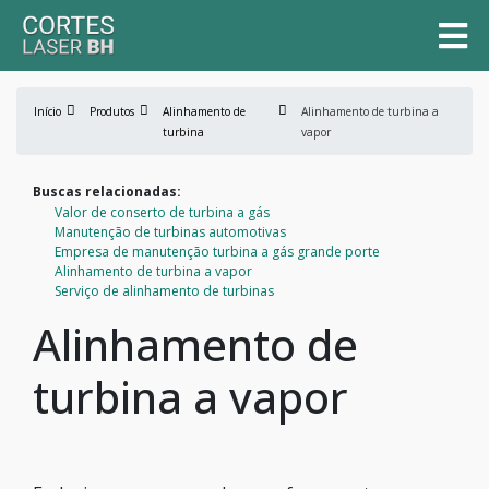
Início
Produtos
Alinhamento de
Alinhamento de turbina a
turbina
vapor
Buscas relacionadas:
Valor de conserto de turbina a gás
Manutenção de turbinas automotivas
Empresa de manutenção turbina a gás grande porte
Alinhamento de turbina a vapor
Serviço de alinhamento de turbinas
Alinhamento de
turbina a vapor