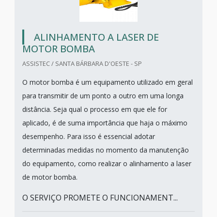
ALINHAMENTO A LASER DE
MOTOR BOMBA
ASSISTEC / SANTA BÁRBARA D'OESTE - SP
O motor bomba é um equipamento utilizado em geral
para transmitir de um ponto a outro em uma longa
distância. Seja qual o processo em que ele for
aplicado, é de suma importância que haja o máximo
desempenho. Para isso é essencial adotar
determinadas medidas no momento da manutenção
do equipamento, como realizar o alinhamento a laser
de motor bomba.
O SERVIÇO PROMETE O FUNCIONAMENT...