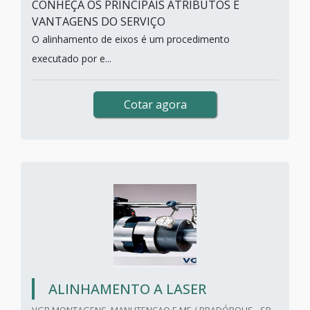
CONHEÇA OS PRINCIPAIS ATRIBUTOS E
VANTAGENS DO SERVIÇO
O alinhamento de eixos é um procedimento
executado por e...
Cotar agora
ALINHAMENTO A LASER