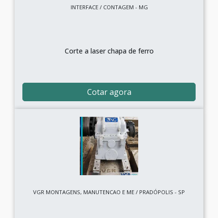
INTERFACE / CONTAGEM - MG
Corte a laser chapa de ferro
Cotar agora
VGR MONTAGENS, MANUTENCAO E ME / PRADÓPOLIS - SP