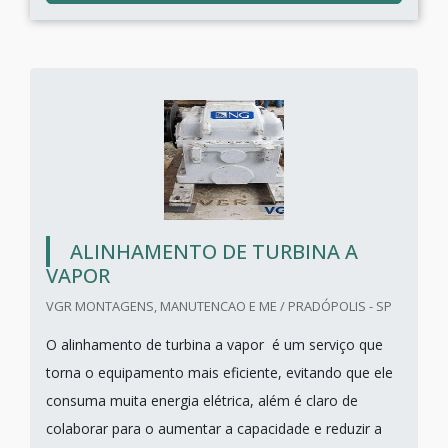
ALINHAMENTO DE TURBINA A
VAPOR
VGR MONTAGENS, MANUTENCAO E ME / PRADÓPOLIS - SP
O alinhamento de turbina a vapor é um serviço que
torna o equipamento mais eficiente, evitando que ele
consuma muita energia elétrica, além é claro de
colaborar para o aumentar a capacidade e reduzir a