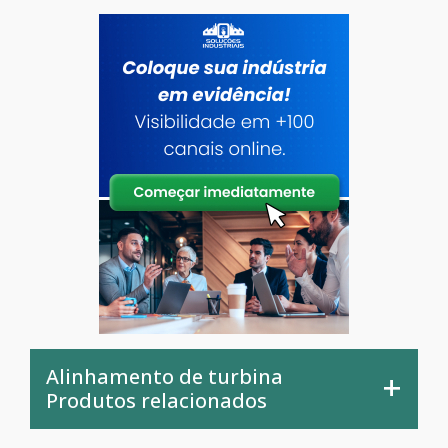
Alinhamento de turbina
Produtos relacionados