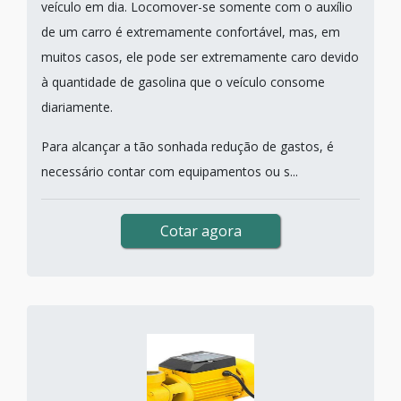
veículo em dia. Locomover-se somente com o auxílio
de um carro é extremamente confortável, mas, em
muitos casos, ele pode ser extremamente caro devido
à quantidade de gasolina que o veículo consome
diariamente.
Para alcançar a tão sonhada redução de gastos, é
necessário contar com equipamentos ou s...
Cotar agora