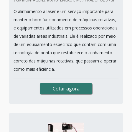
VGR MONTAGENS, MANUTENCAO E ME / PRADÓPOLIS - SP
O alinhamento a laser é um serviço importânte para
manter o bom funcionamento de máquinas rotativas,
e equipamentos utilizados em processos operacionais
de variadas áreas industriais. Ele é realizado por meio
de um equipamento específico que contam com uma
tecnologia de ponta que restabelece o alinhamento
correto das máquinas rotativas, que passam a operar
como mais eficiência.
Cotar agora