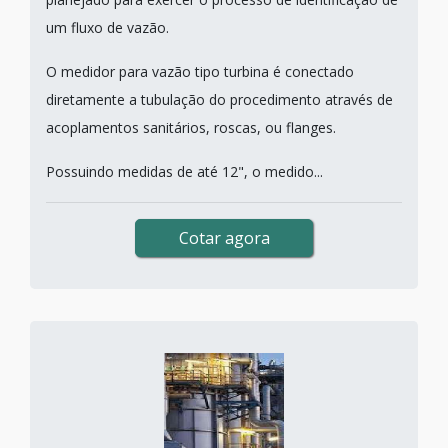
um fluxo de vazão.
O medidor para vazão tipo turbina é conectado
diretamente a tubulação do procedimento através de
acoplamentos sanitários, roscas, ou flanges.
Possuindo medidas de até 12", o medido...
Cotar agora