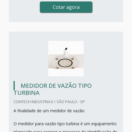
Cotar agora
MEDIDOR DE VAZÃO TIPO
TURBINA
CONTECH INDUSTRIA E / SÃO PAULO - SP
A finalidade de um medidor de vazão
O medidor para vazão tipo turbina é um equipamento
planejado para exercer o processo de identificação de