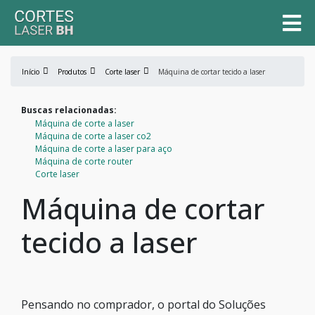
Início
Produtos
Corte laser
Máquina de cortar tecido a laser
Buscas relacionadas:
Máquina de corte a laser
Máquina de corte a laser co2
Máquina de corte a laser para aço
Máquina de corte router
Corte laser
Máquina de cortar
tecido a laser
Pensando no comprador, o portal do Soluções