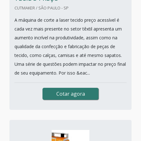
CUTMAKER / SÃO PAULO - SP
A máquina de corte a laser tecido preço acessível é
cada vez mais presente no setor têxtil apresenta um
aumento incrível na produtividade, assim como na
qualidade da confecção e fabricação de peças de
tecido, como calças, camisas e até mesmo sapatos.
Uma série de questões podem impactar no preço final
de seu equipamento. Por isso &eac...
Cotar agora