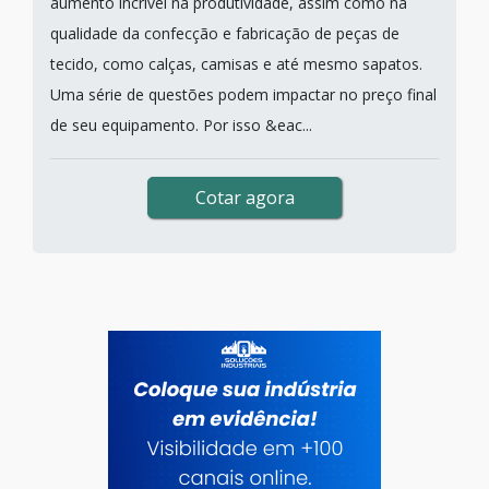
aumento incrível na produtividade, assim como na
qualidade da confecção e fabricação de peças de
tecido, como calças, camisas e até mesmo sapatos.
Uma série de questões podem impactar no preço final
de seu equipamento. Por isso &eac...
Cotar agora