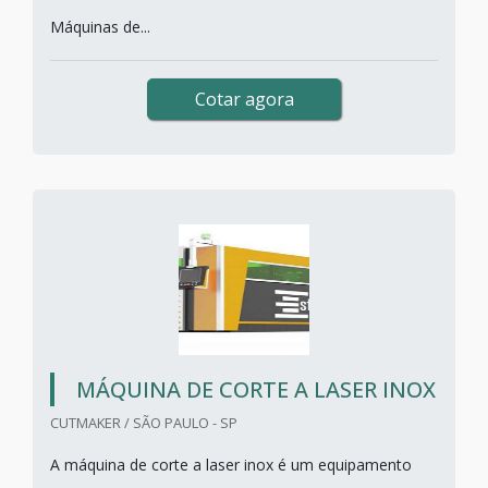
Máquinas de...
Cotar agora
MÁQUINA DE CORTE A LASER INOX
CUTMAKER / SÃO PAULO - SP
A máquina de corte a laser inox é um equipamento