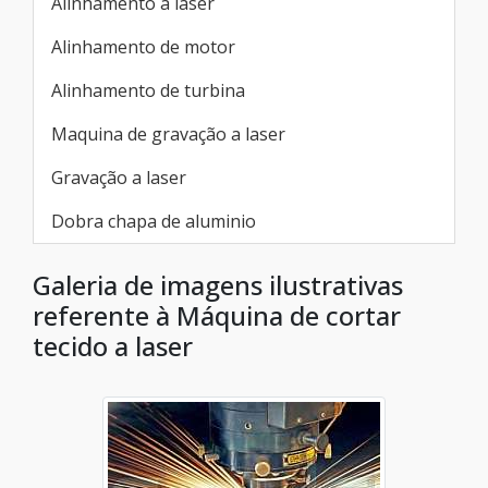
Alinhamento a laser
Alinhamento de motor
Alinhamento de turbina
Maquina de gravação a laser
Gravação a laser
Dobra chapa de aluminio
Galeria de imagens ilustrativas
referente à Máquina de cortar
tecido a laser