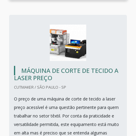
MÁQUINA DE CORTE DE TECIDO A
LASER PREÇO
CUTMAKER / SÃO PAULO - SP
O preço de uma máquina de corte de tecido a laser
preço acessível é uma questão pertinente para quem
trabalhar no setor têxtil. Por conta da praticidade e
versatilidade permitida, este equipamento está muito
em alta mas é preciso que se entenda algumas