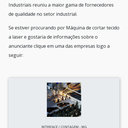
Industriais reuniu a maior gama de fornecedores
de qualidade no setor industrial.
Se estiver procurando por Máquina de cortar tecido
a laser e gostaria de informações sobre o
anunciante clique em uma das empresas logo a
seguir:
INTERFACE / CONTAGEM - MG