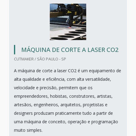
MÁQUINA DE CORTE A LASER CO2
CUTMAKER / SÃO PAULO - SP
A máquina de corte a laser CO2 é um equipamento de
alta qualidade e eficiência, com alta versatilidade,
velocidade e precisão, permitem que os
empreendedores, hobistas, construtores, artistas,
artesãos, engenheiros, arquitetos, projetistas e
designers produzam praticamente tudo a partir de
uma máquina de conceito, operação e programação
muito simples.