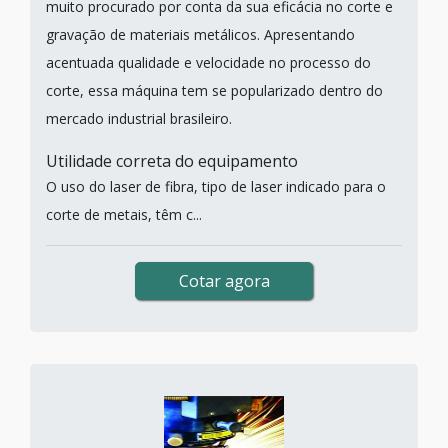
muito procurado por conta da sua eficácia no corte e
gravação de materiais metálicos. Apresentando
acentuada qualidade e velocidade no processo do
corte, essa máquina tem se popularizado dentro do
mercado industrial brasileiro.
Utilidade correta do equipamento
O uso do laser de fibra, tipo de laser indicado para o
corte de metais, têm c...
Cotar agora