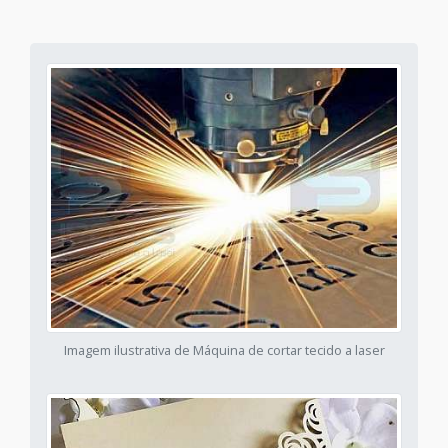
Imagem ilustrativa de Máquina de cortar tecido a laser