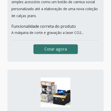
simples acessório como um botão de camisa social
personalizado até a elaboração de uma nova coleção
de calças jeans.
Funcionalidade correta do produto
A máquina de corte e gravação a laser CO2...
Cotar agora