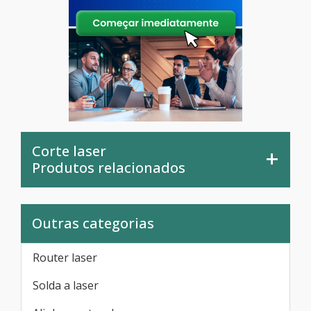
Corte laser
Produtos relacionados
Outras categorias
Router laser
Solda a laser