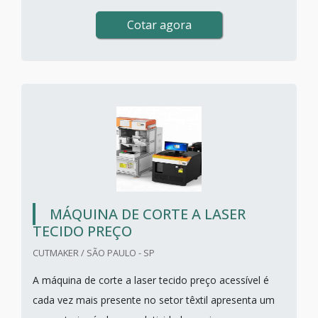
Cotar agora
MÁQUINA DE CORTE A LASER
TECIDO PREÇO
CUTMAKER / SÃO PAULO - SP
A máquina de corte a laser tecido preço acessível é
cada vez mais presente no setor têxtil apresenta um