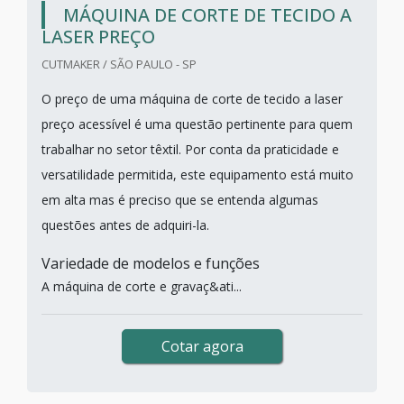
MÁQUINA DE CORTE DE TECIDO A
LASER PREÇO
CUTMAKER / SÃO PAULO - SP
O preço de uma máquina de corte de tecido a laser
preço acessível é uma questão pertinente para quem
trabalhar no setor têxtil. Por conta da praticidade e
versatilidade permitida, este equipamento está muito
em alta mas é preciso que se entenda algumas
questões antes de adquiri-la.
Variedade de modelos e funções
A máquina de corte e gravaç&ati...
Cotar agora