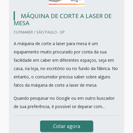
MÁQUINA DE CORTE A LASER DE
MESA
CUTMAKER / SÃO PAULO - SP
A máquina de corte a laser para mesa é um
equipamento muito procurado por conta da sua
facilidade em caber em diferentes espaços, seja em
casa, na loja, no escritório ou no fundo da fábrica. No
entanto, o consumidor precisa saber sobre alguns
fatos da máquina de corte a laser de mesa.
Quando pesquisar no Google ou em outro buscador
de sua preferência, é possível se deparar com...
Cotar agora