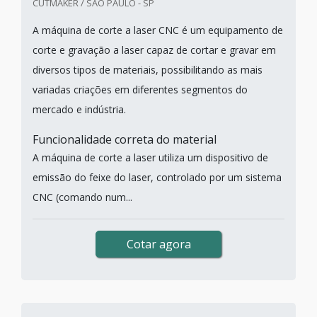
CUTMAKER / SÃO PAULO - SP
A máquina de corte a laser CNC é um equipamento de
corte e gravação a laser capaz de cortar e gravar em
diversos tipos de materiais, possibilitando as mais
variadas criações em diferentes segmentos do
mercado e indústria.
Funcionalidade correta do material
A máquina de corte a laser utiliza um dispositivo de
emissão do feixe do laser, controlado por um sistema
CNC (comando num...
Cotar agora