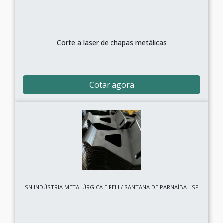
Corte a laser de chapas metálicas
Cotar agora
SN INDÚSTRIA METALÚRGICA EIRELI / SANTANA DE PARNAÍBA - SP