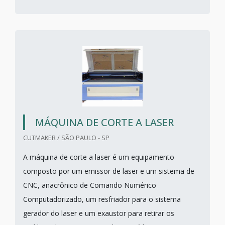
MÁQUINA DE CORTE A LASER
CUTMAKER / SÃO PAULO - SP
A máquina de corte a laser é um equipamento
composto por um emissor de laser e um sistema de
CNC, anacrônico de Comando Numérico
Computadorizado, um resfriador para o sistema
gerador do laser e um exaustor para retirar os