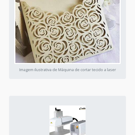
Imagem ilustrativa de Máquina de cortar tecido a laser