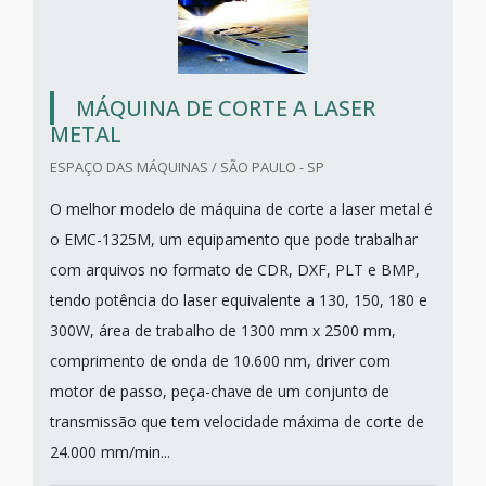
MÁQUINA DE CORTE A LASER
METAL
ESPAÇO DAS MÁQUINAS / SÃO PAULO - SP
O melhor modelo de máquina de corte a laser metal é
o EMC-1325M, um equipamento que pode trabalhar
com arquivos no formato de CDR, DXF, PLT e BMP,
tendo potência do laser equivalente a 130, 150, 180 e
300W, área de trabalho de 1300 mm x 2500 mm,
comprimento de onda de 10.600 nm, driver com
motor de passo, peça-chave de um conjunto de
transmissão que tem velocidade máxima de corte de
24.000 mm/min...