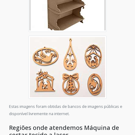
Estas imagens foram obtidas de bancos de imagens públicas e
disponível livremente na internet.
Regiões onde atendemos Máquina de
cortar tecido a laser