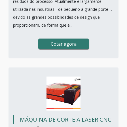
resíduos do processo. Atualmente é largamente
utilizada nas indústrias - de pequeno a grande porte -,
devido as grandes possibilidades de design que
proporcionam, de forma que e...
Cotar agora
MÁQUINA DE CORTE A LASER CNC