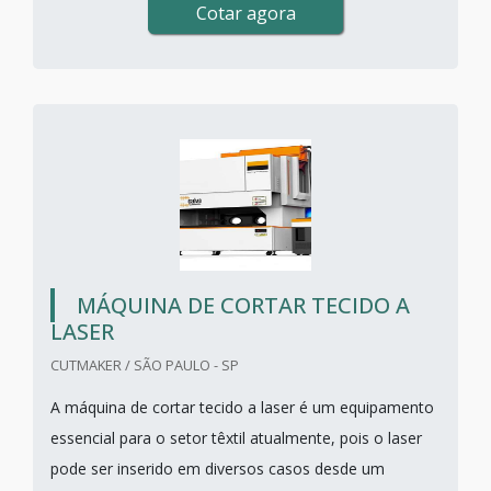
Cotar agora
MÁQUINA DE CORTAR TECIDO A
LASER
CUTMAKER / SÃO PAULO - SP
A máquina de cortar tecido a laser é um equipamento
essencial para o setor têxtil atualmente, pois o laser
pode ser inserido em diversos casos desde um