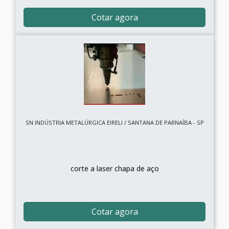
Cotar agora
SN INDÚSTRIA METALÚRGICA EIRELI / SANTANA DE PARNAÍBA - SP
corte a laser chapa de aço
Cotar agora