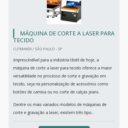
MÁQUINA DE CORTE A LASER PARA
TECIDO
CUTMAKER / SÃO PAULO - SP
Imprescindível para a indústria têxtil de hoje, a
máquina de corte a laser para tecido oferece a maior
versatilidade no processo de corte e gravação em
tecido, seja na personalização de acessórios como
botões de camisa ou no corte de calças jeans.
Dentre os mais variados modelos de máquinas de
corte e gravação a laser, existem três tipo...