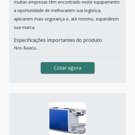
muitas empresas têm encontrado neste equipamento
a oportunidade de melhorarem sua logística,
aplicarem mais segurança e, até mesmo, expandirem
sua marca.
Especificações importantes do produto
Nos &uacu...
Cotar agora