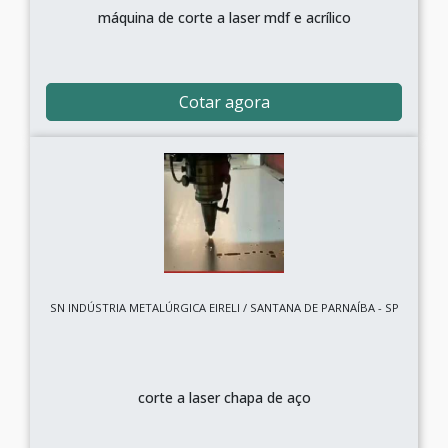
máquina de corte a laser mdf e acrílico
Cotar agora
SN INDÚSTRIA METALÚRGICA EIRELI / SANTANA DE PARNAÍBA - SP
corte a laser chapa de aço