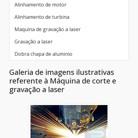
Alinhamento de motor
Alinhamento de turbina
Maquina de gravação a laser
Gravação a laser
Dobra chapa de aluminio
Galeria de imagens ilustrativas
referente à Máquina de corte e
gravação a laser