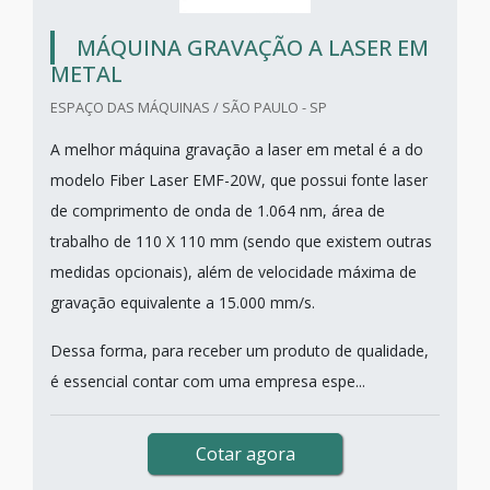
MÁQUINA GRAVAÇÃO A LASER EM
METAL
ESPAÇO DAS MÁQUINAS / SÃO PAULO - SP
A melhor máquina gravação a laser em metal é a do
modelo Fiber Laser EMF-20W, que possui fonte laser
de comprimento de onda de 1.064 nm, área de
trabalho de 110 X 110 mm (sendo que existem outras
medidas opcionais), além de velocidade máxima de
gravação equivalente a 15.000 mm/s.
Dessa forma, para receber um produto de qualidade,
é essencial contar com uma empresa espe...
Cotar agora