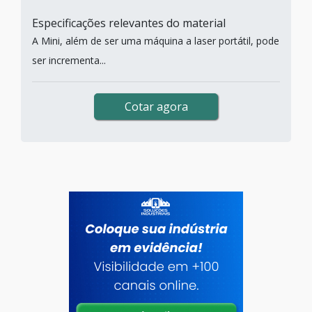
Especificações relevantes do material
A Mini, além de ser uma máquina a laser portátil, pode
ser incrementa...
Cotar agora