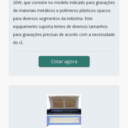
20W, que consiste no modelo indicado para gravações
de materiais metálicos e polímeros plásticos opacos
para diversos segmentos da indústria. Este
equipamento suporta lentes de diversos tamanhos
para gravações precisas de acordo com a necessidade
do cl...
Cotar agora