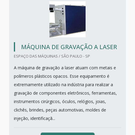
MÁQUINA DE GRAVAÇÃO A LASER
ESPAÇO DAS MÁQUINAS / SÃO PAULO - SP
A máquina de gravação a laser atuam com metais e
polímeros plásticos opacos. Esse equipamento é
extremamente utilizado na indústria para realizar a
gravação de componentes eletrônicos, ferramentas,
instrumentos cirúrgicos, óculos, relógios, joias,
clichês, brindes, peças automotivas, moldes de
injeção, identificaçã...