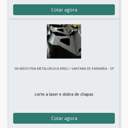
Cotar agora
SN INDÚSTRIA METALÚRGICA EIRELI / SANTANA DE PARNAÍBA - SP
corte a laser e dobra de chapas
Cotar agora