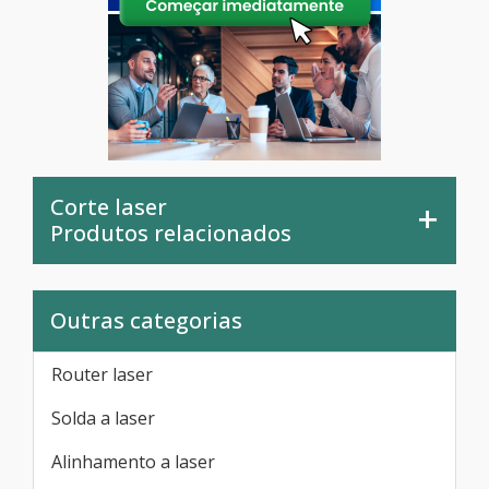
Corte laser
Produtos relacionados
Outras categorias
Router laser
Solda a laser
Alinhamento a laser