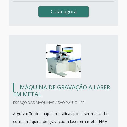
Cotar agora
MÁQUINA DE GRAVAÇÃO A LASER
EM METAL
ESPAÇO DAS MÁQUINAS / SÃO PAULO - SP
A gravação de chapas metálicas pode ser realizada
com a máquina de gravação a laser em metal EMF-