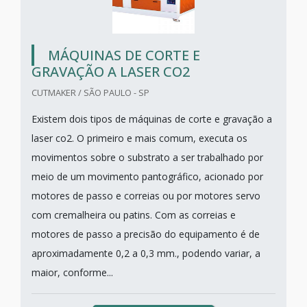
MÁQUINAS DE CORTE E
GRAVAÇÃO A LASER CO2
CUTMAKER / SÃO PAULO - SP
Existem dois tipos de máquinas de corte e gravação a
laser co2. O primeiro e mais comum, executa os
movimentos sobre o substrato a ser trabalhado por
meio de um movimento pantográfico, acionado por
motores de passo e correias ou por motores servo
com cremalheira ou patins. Com as correias e
motores de passo a precisão do equipamento é de
aproximadamente 0,2 a 0,3 mm., podendo variar, a
maior, conforme...