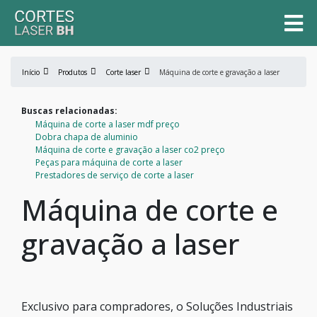
Início
Produtos
Corte laser
Máquina de corte e gravação a laser
Buscas relacionadas:
Máquina de corte a laser mdf preço
Dobra chapa de aluminio
Máquina de corte e gravação a laser co2 preço
Peças para máquina de corte a laser
Prestadores de serviço de corte a laser
Máquina de corte e
gravação a laser
Exclusivo para compradores, o Soluções Industriais