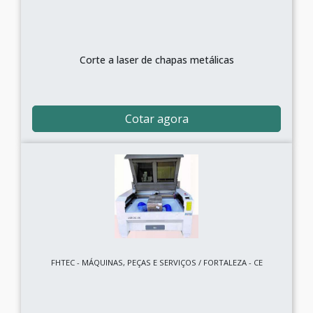
Corte a laser de chapas metálicas
Cotar agora
FHTEC - MÁQUINAS, PEÇAS E SERVIÇOS / FORTALEZA - CE