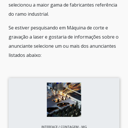
selecionou a maior gama de fabricantes referência
do ramo industrial.
Se estiver pesquisando em Máquina de corte e
gravação a laser e gostaria de informações sobre o
anunciante selecione um ou mais dos anunciantes
listados abaixo:
INTERFACE / CONTAGEM - MG