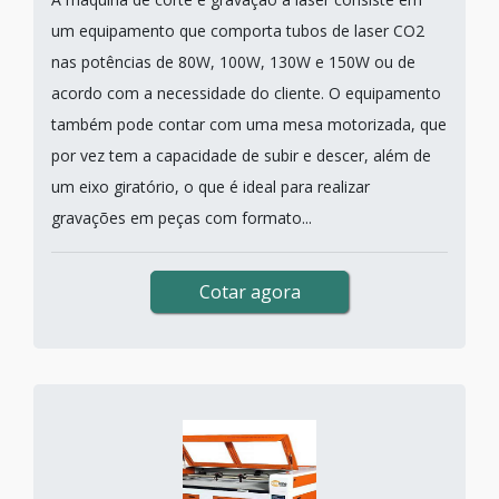
um equipamento que comporta tubos de laser CO2
nas potências de 80W, 100W, 130W e 150W ou de
acordo com a necessidade do cliente. O equipamento
também pode contar com uma mesa motorizada, que
por vez tem a capacidade de subir e descer, além de
um eixo giratório, o que é ideal para realizar
gravações em peças com formato...
Cotar agora