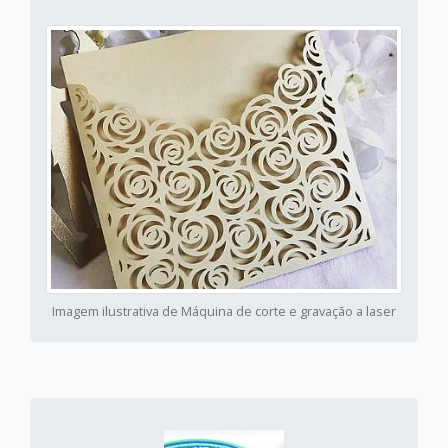
Imagem ilustrativa de Máquina de corte e gravação a laser