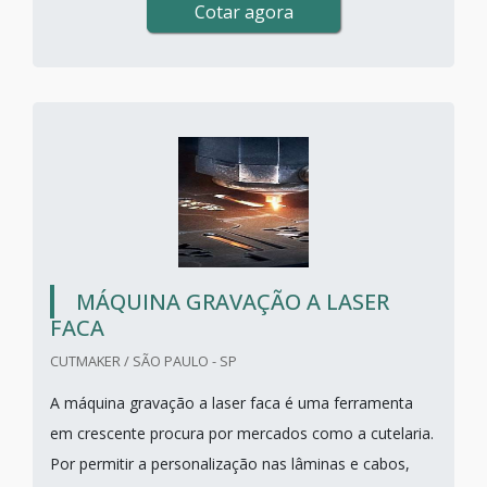
Cotar agora
MÁQUINA GRAVAÇÃO A LASER
FACA
CUTMAKER / SÃO PAULO - SP
A máquina gravação a laser faca é uma ferramenta
em crescente procura por mercados como a cutelaria.
Por permitir a personalização nas lâminas e cabos,