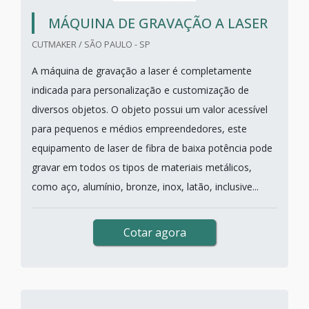
MÁQUINA DE GRAVAÇÃO A LASER
CUTMAKER / SÃO PAULO - SP
A máquina de gravação a laser é completamente
indicada para personalização e customização de
diversos objetos. O objeto possui um valor acessível
para pequenos e médios empreendedores, este
equipamento de laser de fibra de baixa potência pode
gravar em todos os tipos de materiais metálicos,
como aço, alumínio, bronze, inox, latão, inclusive...
Cotar agora