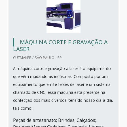
MÁQUINA CORTE E GRAVAÇÃO A
LASER
CUTMAKER / SÃO PAULO - SP
A máquina corte e gravação a laser é o equipamento
que vêm mudando as indústrias. Composto por um
equipamento que emite feixes de laser e um sistema
chamado de CNC, essa máquina está presente na
confecção dos mais diversos itens do nosso dia-a-dia,
tais como:
Peças de artesanato; Brindes; Calçados;