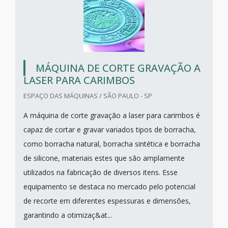
MÁQUINA DE CORTE GRAVAÇÃO A
LASER PARA CARIMBOS
ESPAÇO DAS MÁQUINAS / SÃO PAULO - SP
A máquina de corte gravação a laser para carimbos é
capaz de cortar e gravar variados tipos de borracha,
como borracha natural, borracha sintética e borracha
de silicone, materiais estes que são amplamente
utilizados na fabricação de diversos itens. Esse
equipamento se destaca no mercado pelo potencial
de recorte em diferentes espessuras e dimensões,
garantindo a otimizaç&at...