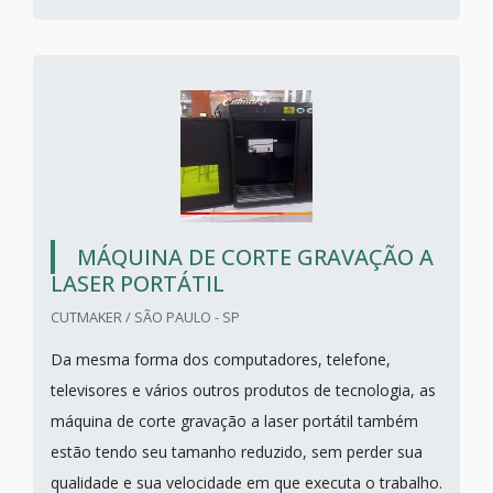
MÁQUINA DE CORTE GRAVAÇÃO A
LASER PORTÁTIL
CUTMAKER / SÃO PAULO - SP
Da mesma forma dos computadores, telefone,
televisores e vários outros produtos de tecnologia, as
máquina de corte gravação a laser portátil também
estão tendo seu tamanho reduzido, sem perder sua
qualidade e sua velocidade em que executa o trabalho.