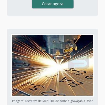
Cotar agora
Imagem ilustrativa de Máquina de corte e gravação a laser