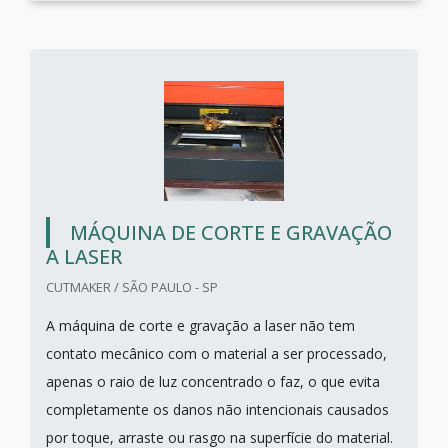
MÁQUINA DE CORTE E GRAVAÇÃO
A LASER
CUTMAKER / SÃO PAULO - SP
A máquina de corte e gravação a laser não tem
contato mecânico com o material a ser processado,
apenas o raio de luz concentrado o faz, o que evita
completamente os danos não intencionais causados
por toque, arraste ou rasgo na superfície do material.