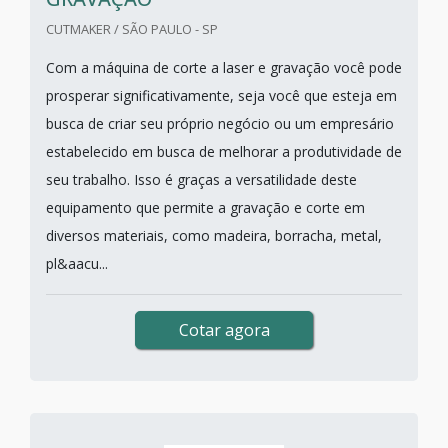
CUTMAKER / SÃO PAULO - SP
Com a máquina de corte a laser e gravação você pode
prosperar significativamente, seja você que esteja em
busca de criar seu próprio negócio ou um empresário
estabelecido em busca de melhorar a produtividade de
seu trabalho. Isso é graças a versatilidade deste
equipamento que permite a gravação e corte em
diversos materiais, como madeira, borracha, metal,
pl&aacu...
Cotar agora