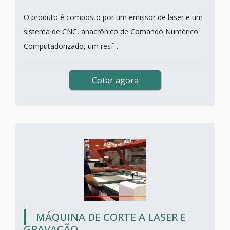
O produto é composto por um emissor de laser e um
sistema de CNC, anacrônico de Comando Numérico
Computadorizado, um resf...
Cotar agora
MÁQUINA DE CORTE A LASER E
GRAVAÇÃO