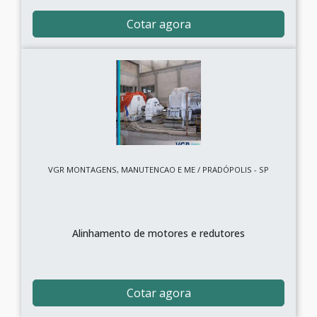
Cotar agora
VGR MONTAGENS, MANUTENCAO E ME / PRADÓPOLIS - SP
Alinhamento de motores e redutores
Cotar agora