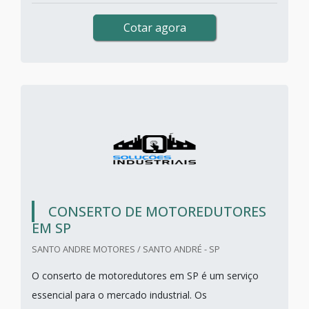
Cotar agora
CONSERTO DE MOTOREDUTORES
EM SP
SANTO ANDRE MOTORES / SANTO ANDRÉ - SP
O conserto de motoredutores em SP é um serviço
essencial para o mercado industrial. Os