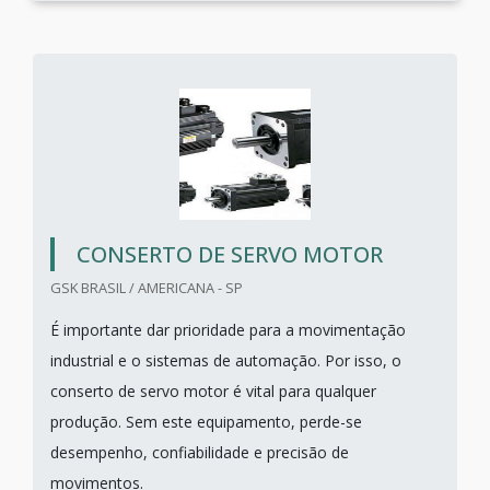
CONSERTO DE SERVO MOTOR
GSK BRASIL / AMERICANA - SP
É importante dar prioridade para a movimentação
industrial e o sistemas de automação. Por isso, o
conserto de servo motor é vital para qualquer
produção. Sem este equipamento, perde-se
desempenho, confiabilidade e precisão de
movimentos.