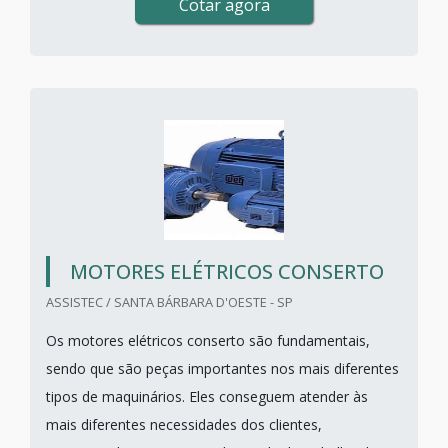
Cotar agora
MOTORES ELÉTRICOS CONSERTO
ASSISTEC / SANTA BÁRBARA D'OESTE - SP
Os motores elétricos conserto são fundamentais,
sendo que são peças importantes nos mais diferentes
tipos de maquinários. Eles conseguem atender às
mais diferentes necessidades dos clientes,