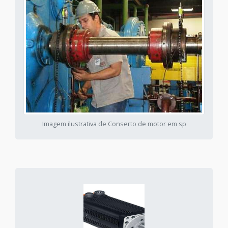
Imagem ilustrativa de Conserto de motor em sp