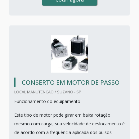
CONSERTO EM MOTOR DE PASSO
LOCAL MANUTENÇÃO / SUZANO - SP
Funcionamento do equipamento
Este tipo de motor pode girar em baixa rotação
mesmo com carga, sua velocidade de deslocamento é
de acordo com a frequência aplicada dos pulsos