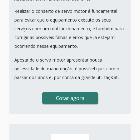
Realizar o conserto de servo motor é fundamental
para evitar que o equipamento execute os seus
serviços com um mal funcionamento, e também para
corrigir as possíveis falhas e erros que já estejam
ocorrendo nesse equipamento.
Apesar de o servo motor apresentar pouca
necessidade de manutenção, é possível que, com o
passar dos anos e, por conta da grande utilizaç&at...
Cotar agora