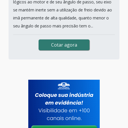
lógicos ao motor e de seu ângulo de passo, seu eixo
se mantém inerte sem a utilização de freio devido ao
imã permanente de alta qualidade, quanto menor o
seu ângulo de passo mais precisão tem o...
Cotar agora