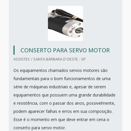
CONSERTO PARA SERVO MOTOR
ASSISTEC / SANTA BÁRBARA D'OESTE - SP
Os equipamentos chamados servos motores são
fundamentais para o bom funcionamentos de uma
série de máquinas industriais e, apesar de serem
equipamentos que possuem uma grande durabilidade
e resistência, com o passar dos anos, possivelmente,
podem aparecer falhas e erros em sua composição.
Esse é o momento em que deve entrar em cena o
conserto para servo motor.