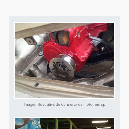
Imagem ilustrativa de Conserto de motor em sp