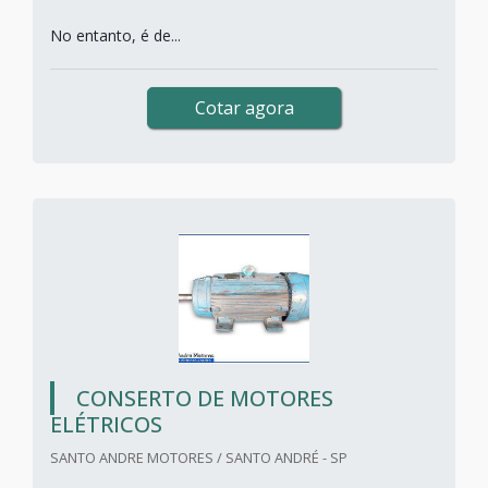
No entanto, é de...
Cotar agora
CONSERTO DE MOTORES
ELÉTRICOS
SANTO ANDRE MOTORES / SANTO ANDRÉ - SP