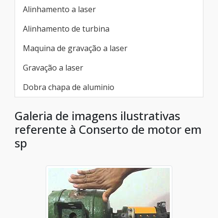
Alinhamento a laser
Alinhamento de turbina
Maquina de gravação a laser
Gravação a laser
Dobra chapa de aluminio
Galeria de imagens ilustrativas
referente à Conserto de motor em
sp