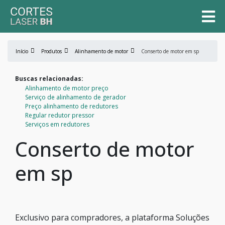
Início
Produtos
Alinhamento de motor
Conserto de motor em sp
Buscas relacionadas:
Alinhamento de motor preço
Serviço de alinhamento de gerador
Preço alinhamento de redutores
Regular redutor pressor
Serviços em redutores
Conserto de motor
em sp
Exclusivo para compradores, a plataforma Soluções