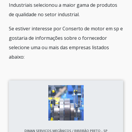
Industriais selecionou a maior gama de produtos
de qualidade no setor industrial.
Se estiver interesse por Conserto de motor em sp e
gostaria de informações sobre o fornecedor
selecione uma ou mais das empresas listados
abaixo:
DIMAN SERVIÇOS MECÂNICOS / RIBEIRÃO PRETO - SP