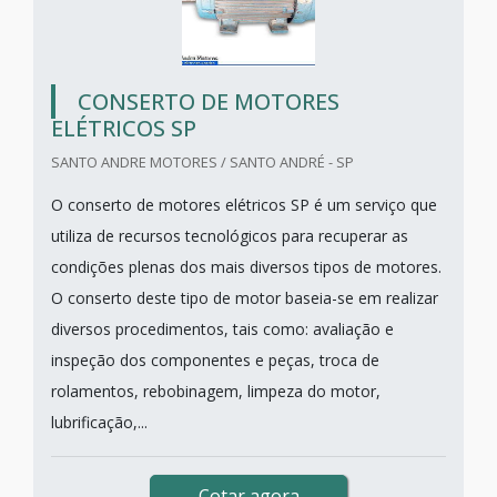
CONSERTO DE MOTORES
ELÉTRICOS SP
SANTO ANDRE MOTORES / SANTO ANDRÉ - SP
O conserto de motores elétricos SP é um serviço que
utiliza de recursos tecnológicos para recuperar as
condições plenas dos mais diversos tipos de motores.
O conserto deste tipo de motor baseia-se em realizar
diversos procedimentos, tais como: avaliação e
inspeção dos componentes e peças, troca de
rolamentos, rebobinagem, limpeza do motor,
lubrificação,...
Cotar agora