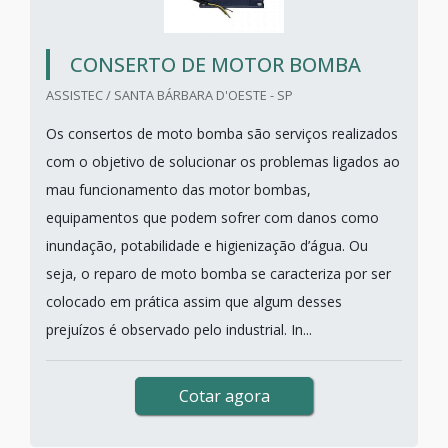
CONSERTO DE MOTOR BOMBA
ASSISTEC / SANTA BÁRBARA D'OESTE - SP
Os consertos de moto bomba são serviços realizados
com o objetivo de solucionar os problemas ligados ao
mau funcionamento das motor bombas,
equipamentos que podem sofrer com danos como
inundação, potabilidade e higienização d’água. Ou
seja, o reparo de moto bomba se caracteriza por ser
colocado em prática assim que algum desses
prejuízos é observado pelo industrial. In...
Cotar agora