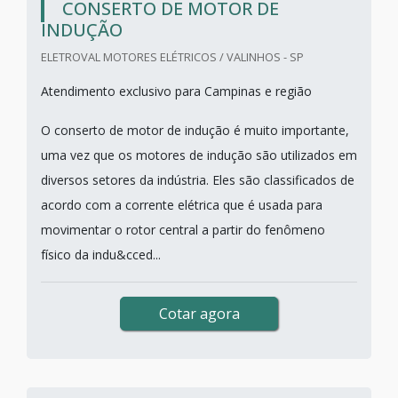
CONSERTO DE MOTOR DE
INDUÇÃO
ELETROVAL MOTORES ELÉTRICOS / VALINHOS - SP
Atendimento exclusivo para Campinas e região
O conserto de motor de indução é muito importante,
uma vez que os motores de indução são utilizados em
diversos setores da indústria. Eles são classificados de
acordo com a corrente elétrica que é usada para
movimentar o rotor central a partir do fenômeno
físico da indu&cced...
Cotar agora