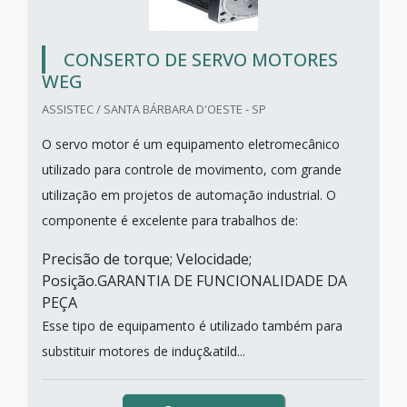
CONSERTO DE SERVO MOTORES
WEG
ASSISTEC / SANTA BÁRBARA D'OESTE - SP
O servo motor é um equipamento eletromecânico
utilizado para controle de movimento, com grande
utilização em projetos de automação industrial. O
componente é excelente para trabalhos de:
Precisão de torque; Velocidade;
Posição.GARANTIA DE FUNCIONALIDADE DA
PEÇA
Esse tipo de equipamento é utilizado também para
substituir motores de induç&atild...