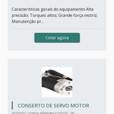
Características gerais do equipamento Alta
precisão; Torques altos; Grande força motriz;
Manutenção pr...
Cotar agora
CONSERTO DE SERVO MOTOR
ASSISTEC / SANTA BÁRBARA D'OESTE - SP