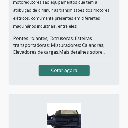
motoredutores são equipamentos que têm a
atribuição de diminuir as transmissões dos motores
elétricos, comumente presentes em diferentes
maquinários industriais, entre eles:
Pontes rolantes; Extrusoras; Esteiras
transportadoras; Misturadores; Calandras;
Elevadores de cargas.Mais detalhes sobre...
Cotar agora