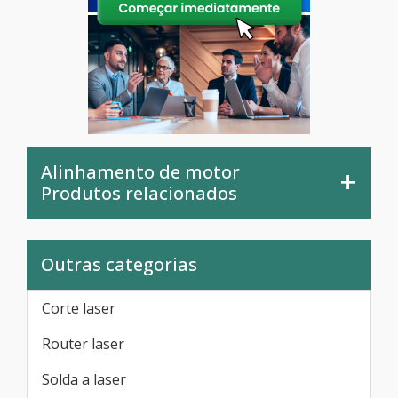
Alinhamento de motor
Produtos relacionados
Outras categorias
Corte laser
Router laser
Solda a laser