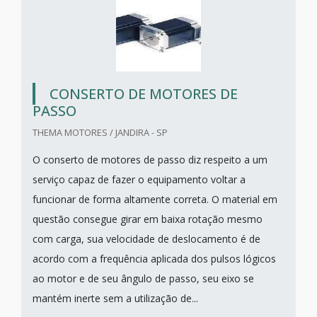
CONSERTO DE MOTORES DE
PASSO
THEMA MOTORES / JANDIRA - SP
O conserto de motores de passo diz respeito a um
serviço capaz de fazer o equipamento voltar a
funcionar de forma altamente correta. O material em
questão consegue girar em baixa rotação mesmo
com carga, sua velocidade de deslocamento é de
acordo com a frequência aplicada dos pulsos lógicos
ao motor e de seu ângulo de passo, seu eixo se
mantém inerte sem a utilização de...