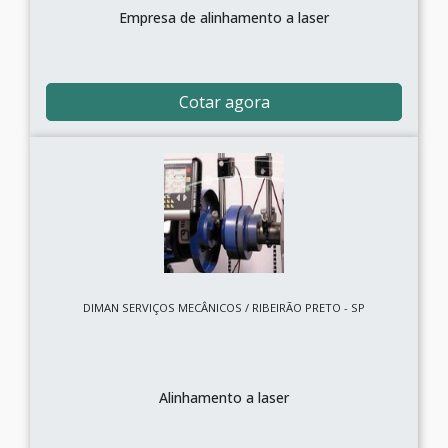
Empresa de alinhamento a laser
Cotar agora
DIMAN SERVIÇOS MECÂNICOS / RIBEIRÃO PRETO - SP
Alinhamento a laser