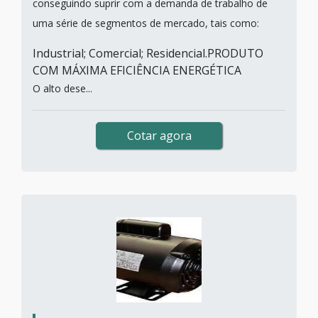
conseguindo suprir com a demanda de trabalho de
uma série de segmentos de mercado, tais como:
Industrial; Comercial; Residencial.PRODUTO
COM MÁXIMA EFICIÊNCIA ENERGÉTICA
O alto dese...
Cotar agora