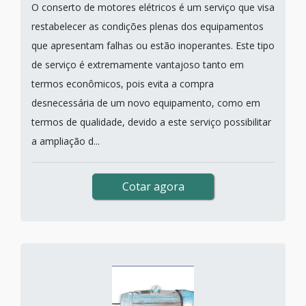
O conserto de motores elétricos é um serviço que visa
restabelecer as condições plenas dos equipamentos
que apresentam falhas ou estão inoperantes. Este tipo
de serviço é extremamente vantajoso tanto em
termos econômicos, pois evita a compra
desnecessária de um novo equipamento, como em
termos de qualidade, devido a este serviço possibilitar
a ampliação d...
Cotar agora