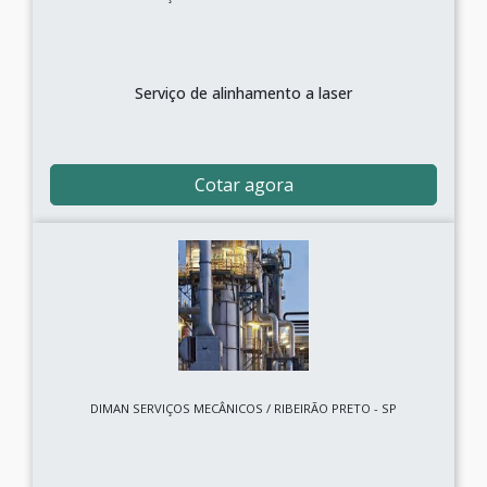
Serviço de alinhamento a laser
Cotar agora
DIMAN SERVIÇOS MECÂNICOS / RIBEIRÃO PRETO - SP