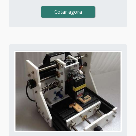
Cotar agora