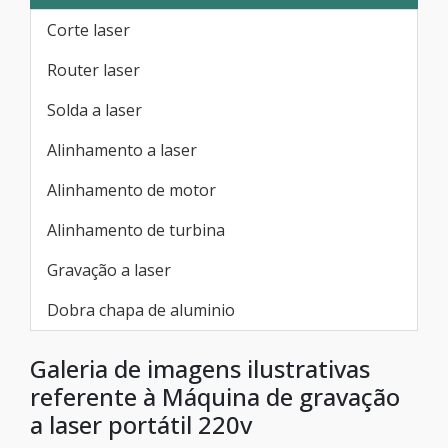
Corte laser
Router laser
Solda a laser
Alinhamento a laser
Alinhamento de motor
Alinhamento de turbina
Gravação a laser
Dobra chapa de aluminio
Galeria de imagens ilustrativas
referente à Máquina de gravação
a laser portátil 220v