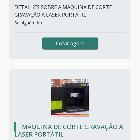
DETALHES SOBRE A MÁQUINA DE CORTE
GRAVAÇÃO A LASER PORTÁTIL
Se alguém bu...
Cotar agora
MÁQUINA DE CORTE GRAVAÇÃO A
LASER PORTÁTIL