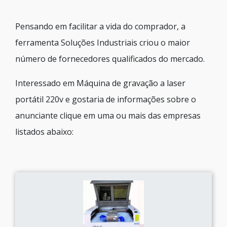
Pensando em facilitar a vida do comprador, a
ferramenta Soluções Industriais criou o maior
número de fornecedores qualificados do mercado.
Interessado em Máquina de gravação a laser
portátil 220v e gostaria de informações sobre o
anunciante clique em uma ou mais das empresas
listados abaixo: