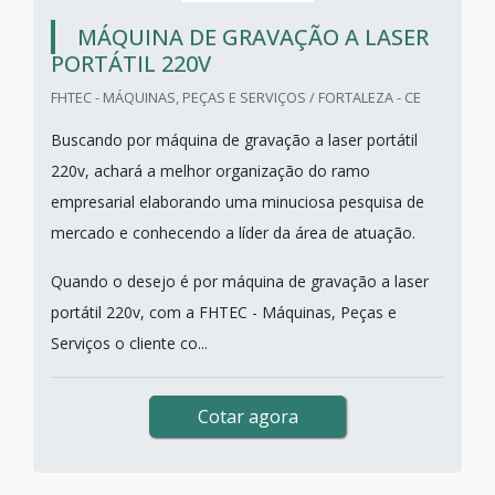
MÁQUINA DE GRAVAÇÃO A LASER
PORTÁTIL 220V
FHTEC - MÁQUINAS, PEÇAS E SERVIÇOS / FORTALEZA - CE
Buscando por máquina de gravação a laser portátil
220v, achará a melhor organização do ramo
empresarial elaborando uma minuciosa pesquisa de
mercado e conhecendo a líder da área de atuação.
Quando o desejo é por máquina de gravação a laser
portátil 220v, com a FHTEC - Máquinas, Peças e
Serviços o cliente co...
Cotar agora