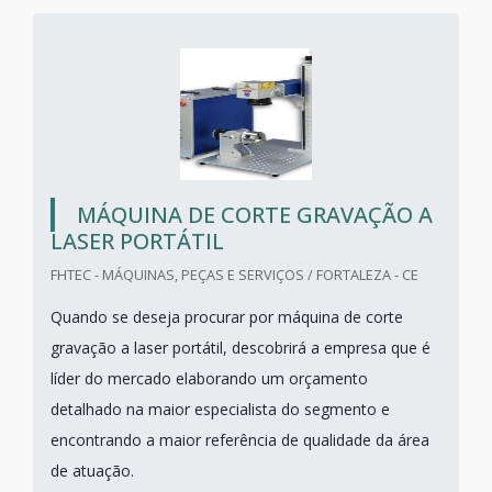
MÁQUINA DE CORTE GRAVAÇÃO A
LASER PORTÁTIL
FHTEC - MÁQUINAS, PEÇAS E SERVIÇOS / FORTALEZA - CE
Quando se deseja procurar por máquina de corte
gravação a laser portátil, descobrirá a empresa que é
líder do mercado elaborando um orçamento
detalhado na maior especialista do segmento e
encontrando a maior referência de qualidade da área
de atuação.