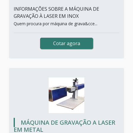
INFORMAÇÕES SOBRE A MÁQUINA DE
GRAVAÇÃO À LASER EM INOX
Quem procura por máquina de grava&cce...
Cotar agora
MÁQUINA DE GRAVAÇÃO A LASER
EM METAL