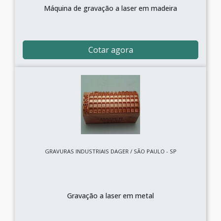
Máquina de gravação a laser em madeira
Cotar agora
GRAVURAS INDUSTRIAIS DAGER / SÃO PAULO - SP
Gravação a laser em metal