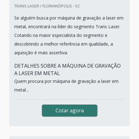
TRANS LASER / FLORIANÓPOLIS - SC
Se alguém busca por máquina de gravação a laser em
metal, encontrará na líder do segmento Trans Laser.
Cotando na maior especialista do segmento e
descobrindo a melhor referência em qualidade, a
aquisição é mais assertiva.
DETALHES SOBRE A MÁQUINA DE GRAVAÇÃO
A LASER EM METAL
Quem procura por máquina de gravação a laser em
metal...
Cotar agora