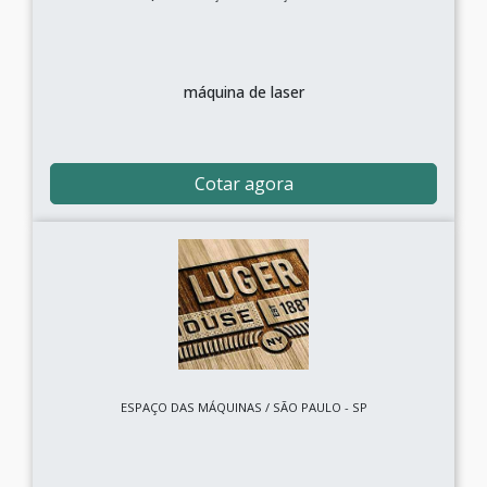
máquina de laser
Cotar agora
ESPAÇO DAS MÁQUINAS / SÃO PAULO - SP