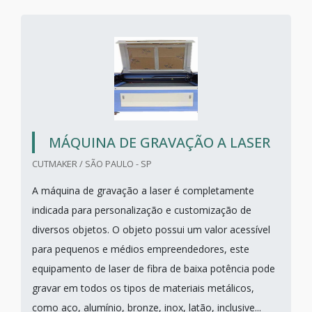
MÁQUINA DE GRAVAÇÃO A LASER
CUTMAKER / SÃO PAULO - SP
A máquina de gravação a laser é completamente
indicada para personalização e customização de
diversos objetos. O objeto possui um valor acessível
para pequenos e médios empreendedores, este
equipamento de laser de fibra de baixa potência pode
gravar em todos os tipos de materiais metálicos,
como aço, alumínio, bronze, inox, latão, inclusive...