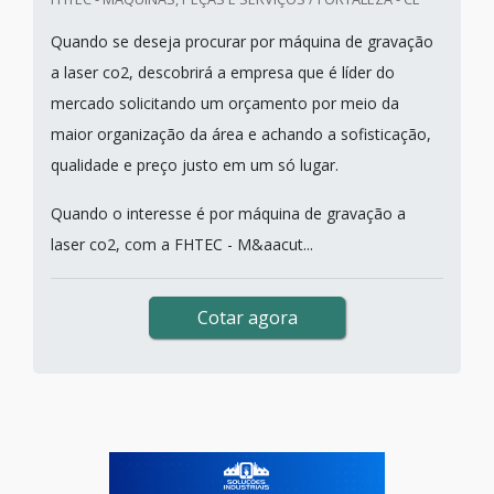
Quando se deseja procurar por máquina de gravação
a laser co2, descobrirá a empresa que é líder do
mercado solicitando um orçamento por meio da
maior organização da área e achando a sofisticação,
qualidade e preço justo em um só lugar.
Quando o interesse é por máquina de gravação a
laser co2, com a FHTEC - M&aacut...
Cotar agora