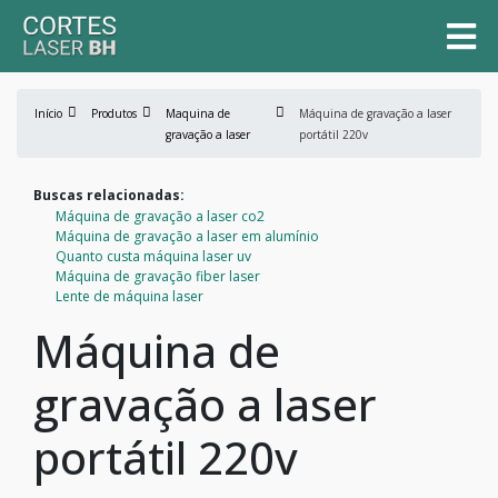
Início
Produtos
Maquina de
Máquina de gravação a laser
gravação a laser
portátil 220v
Buscas relacionadas:
Máquina de gravação a laser co2
Máquina de gravação a laser em alumínio
Quanto custa máquina laser uv
Máquina de gravação fiber laser
Lente de máquina laser
Máquina de
gravação a laser
portátil 220v