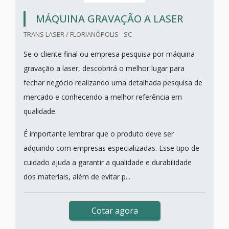
MÁQUINA GRAVAÇÃO A LASER
TRANS LASER / FLORIANÓPOLIS - SC
Se o cliente final ou empresa pesquisa por máquina
gravação a laser, descobrirá o melhor lugar para
fechar negócio realizando uma detalhada pesquisa de
mercado e conhecendo a melhor referência em
qualidade.
É importante lembrar que o produto deve ser
adquirido com empresas especializadas. Esse tipo de
cuidado ajuda a garantir a qualidade e durabilidade
dos materiais, além de evitar p...
Cotar agora