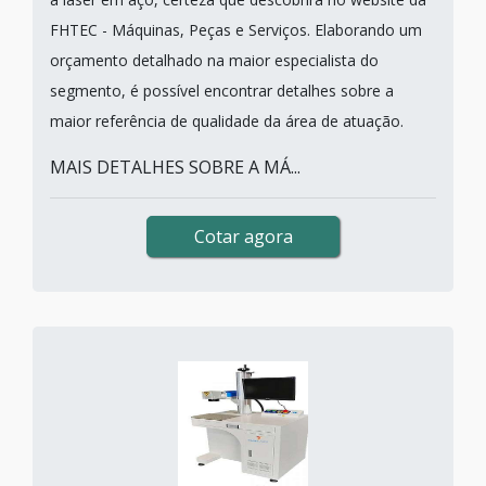
FHTEC - Máquinas, Peças e Serviços. Elaborando um
orçamento detalhado na maior especialista do
segmento, é possível encontrar detalhes sobre a
maior referência de qualidade da área de atuação.
MAIS DETALHES SOBRE A MÁ...
Cotar agora