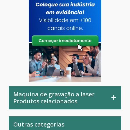
Maquina de gravação a laser
Produtos relacionados
Outras categorias