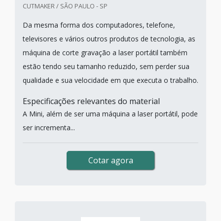
CUTMAKER / SÃO PAULO - SP
Da mesma forma dos computadores, telefone,
televisores e vários outros produtos de tecnologia, as
máquina de corte gravação a laser portátil também
estão tendo seu tamanho reduzido, sem perder sua
qualidade e sua velocidade em que executa o trabalho.
Especificações relevantes do material
A Mini, além de ser uma máquina a laser portátil, pode
ser incrementa...
Cotar agora