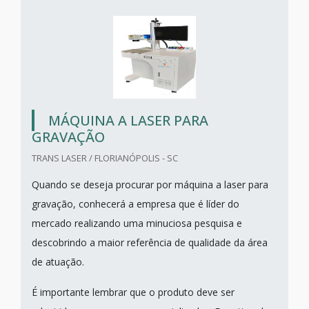
MÁQUINA A LASER PARA
GRAVAÇÃO
TRANS LASER / FLORIANÓPOLIS - SC
Quando se deseja procurar por máquina a laser para
gravação, conhecerá a empresa que é líder do
mercado realizando uma minuciosa pesquisa e
descobrindo a maior referência de qualidade da área
de atuação.
É importante lembrar que o produto deve ser