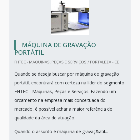
MÁQUINA DE GRAVAÇÃO
PORTÁTIL
FHTEC - MÁQUINAS, PEÇAS E SERVIÇOS / FORTALEZA - CE
Quando se deseja buscar por máquina de gravação
portátil, encontrará com certeza na líder do segmento
FHTEC - Máquinas, Peças e Serviços. Fazendo um
orçamento na empresa mais conceituada do
mercado, é possível achar a maior referência de
qualidade da área de atuação.
Quando o assunto é máquina de gravaç&atil...