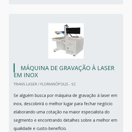
MÁQUINA DE GRAVAÇÃO À LASER
EM INOX
TRANS LASER / FLORIANÓPOLIS - SC
Se alguém busca por máquina de gravação à laser em
inox, descobrirá o melhor lugar para fechar negócio
elaborando uma cotação na maior especialista do
segmento e encontrando detalhes sobre a melhor em
qualidade e custo-benefício.