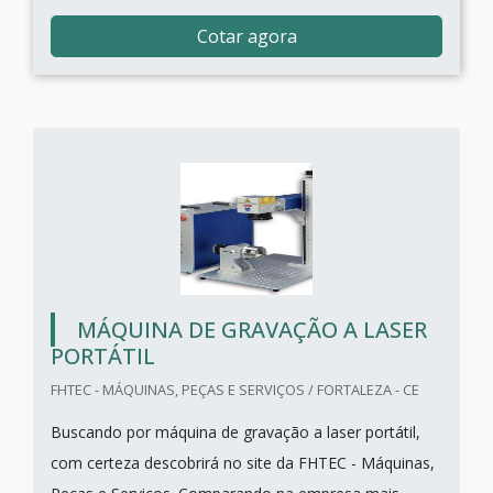
Cotar agora
MÁQUINA DE GRAVAÇÃO A LASER
PORTÁTIL
FHTEC - MÁQUINAS, PEÇAS E SERVIÇOS / FORTALEZA - CE
Buscando por máquina de gravação a laser portátil,
com certeza descobrirá no site da FHTEC - Máquinas,