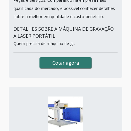
Peças e Serviços. Comparando na empresa mais
qualificada do mercado, é possível conhecer detalhes
sobre a melhor em qualidade e custo-benefício.
DETALHES SOBRE A MÁQUINA DE GRAVAÇÃO
A LASER PORTÁTIL
Quem precisa de máquina de g...
Cotar agora