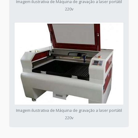
Imagem ilustrativa de Máquina de gravação a laser portátil
220v
Imagem ilustrativa de Máquina de gravação a laser portátil
220v