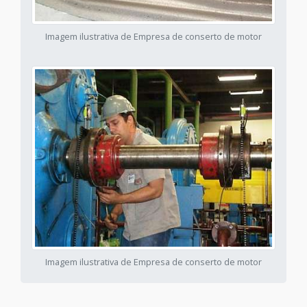
Imagem ilustrativa de Empresa de conserto de motor
Imagem ilustrativa de Empresa de conserto de motor