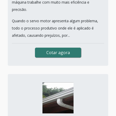
máquina trabalhe com muito mais eficiência e
precisão.
Quando o servo motor apresenta algum problema,
todo o processo produtivo onde ele é aplicado é
afetado, causando prejuízos, por...
Cotar agora