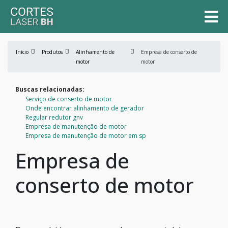
Início
Produtos
Alinhamento de
Empresa de conserto de
motor
motor
Buscas relacionadas:
Serviço de conserto de motor
Onde encontrar alinhamento de gerador
Regular redutor gnv
Empresa de manutenção de motor
Empresa de manutenção de motor em sp
Empresa de
conserto de motor