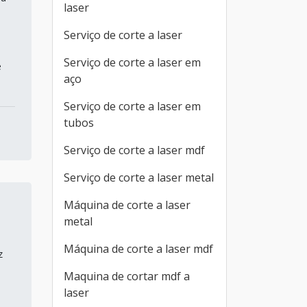
laser
Serviço de corte a laser
Serviço de corte a laser em
e
aço
Serviço de corte a laser em
tubos
Serviço de corte a laser mdf
Serviço de corte a laser metal
Máquina de corte a laser
metal
Máquina de corte a laser mdf
z
Maquina de cortar mdf a
laser