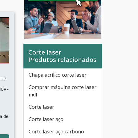
Corte laser
Produtos relacionados
Chapa acrílico corte laser
I /
Comprar máquina corte laser
BA -
mdf
Corte laser
pa de
Corte laser aço
Corte laser aço carbono