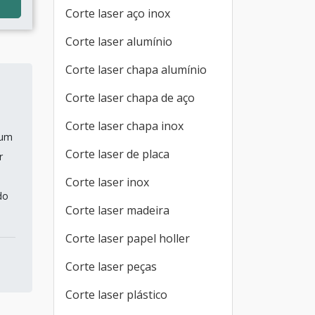
Corte laser aço inox
Corte laser alumínio
Corte laser chapa alumínio
Corte laser chapa de aço
Corte laser chapa inox
 um
Corte laser de placa
r
Corte laser inox
do
Corte laser madeira
Corte laser papel holler
Corte laser peças
Corte laser plástico