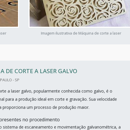
aser
Imagem ilustrativa de Máquina de corte a laser
 DE CORTE A LASER GALVO
PAULO - SP
rte a laser galvo, popularmente conhecida como galvo, é o
al para a produção ideal em corte e gravação. Sua velocidade
a proporciona um processo de produção maior.
 presentes no procedimento
 sistema de escaneamento e movimentação galvanométrica, a