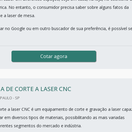
rica. No entanto, o consumidor precisa saber sobre alguns fatos da
e a laser de mesa.
r no Google ou em outro buscador de sua preferência, é possível s
Cotar agora
 DE CORTE A LASER CNC
PAULO - SP
rte a laser CNC é um equipamento de corte e gravação a laser capa
ar em diversos tipos de materiais, possibilitando as mais variadas
erentes segmentos do mercado e indústria.