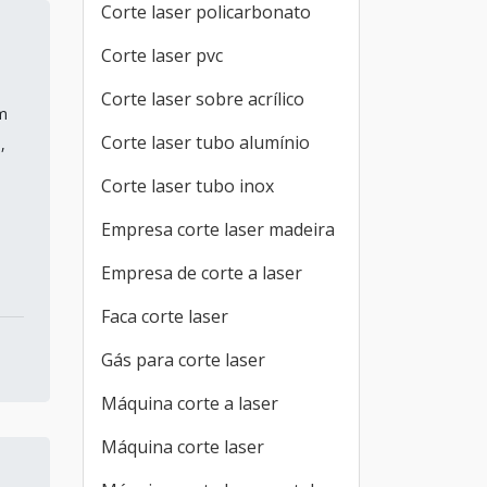
Corte laser policarbonato
Corte laser pvc
Corte laser sobre acrílico
om
Corte laser tubo alumínio
,
Corte laser tubo inox
Empresa corte laser madeira
Empresa de corte a laser
Faca corte laser
Gás para corte laser
Máquina corte a laser
Máquina corte laser