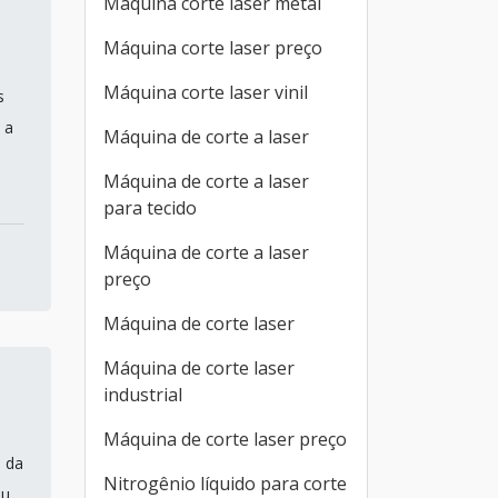
Máquina corte laser metal
Máquina corte laser preço
Máquina corte laser vinil
s
 a
Máquina de corte a laser
Máquina de corte a laser
para tecido
Máquina de corte a laser
preço
Máquina de corte laser
Máquina de corte laser
industrial
Máquina de corte laser preço
 da
Nitrogênio líquido para corte
ou