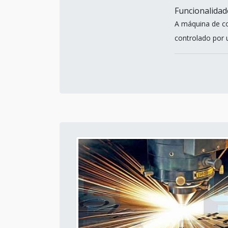
Funcionalidad
A máquina de cor
controlado por