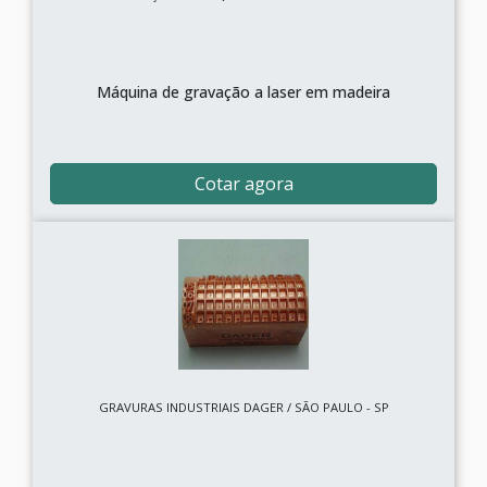
Máquina de gravação a laser em madeira
Cotar agora
GRAVURAS INDUSTRIAIS DAGER / SÃO PAULO - SP