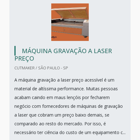
MÁQUINA GRAVAÇÃO A LASER
PREÇO
CUTMAKER / SÃO PAULO - SP
A máquina gravação a laser preço acessível é um
material de altíssima performance. Muitas pessoas
acabam caindo em maus lençóis por fecharem
negócio com fornecedores de máquinas de gravação
a laser que cobram um preço baixo demais, se
comparado ao resto do mercado. Por isso, é
necessário ter ciência do custo de um equipamento c...