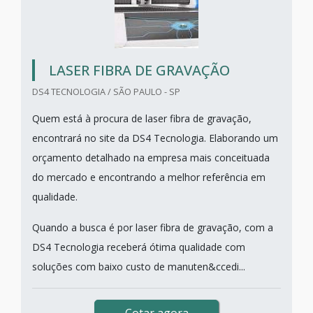
LASER FIBRA DE GRAVAÇÃO
DS4 TECNOLOGIA / SÃO PAULO - SP
Quem está à procura de laser fibra de gravação,
encontrará no site da DS4 Tecnologia. Elaborando um
orçamento detalhado na empresa mais conceituada
do mercado e encontrando a melhor referência em
qualidade.
Quando a busca é por laser fibra de gravação, com a
DS4 Tecnologia receberá ótima qualidade com
soluções com baixo custo de manuten&ccedi...