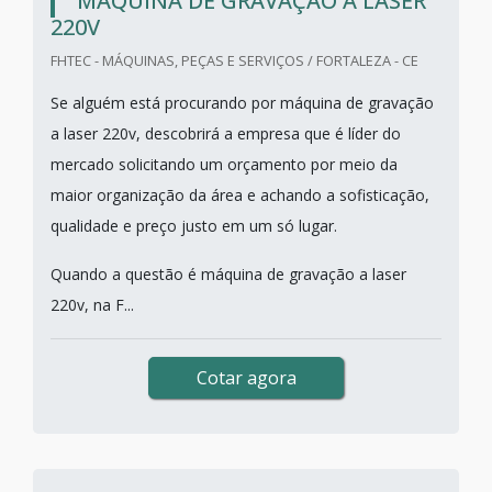
MÁQUINA DE GRAVAÇÃO A LASER
220V
FHTEC - MÁQUINAS, PEÇAS E SERVIÇOS / FORTALEZA - CE
Se alguém está procurando por máquina de gravação
a laser 220v, descobrirá a empresa que é líder do
mercado solicitando um orçamento por meio da
maior organização da área e achando a sofisticação,
qualidade e preço justo em um só lugar.
Quando a questão é máquina de gravação a laser
220v, na F...
Cotar agora