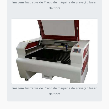
Imagem ilustrativa de Preço de máquina de gravação laser
de fibra
Imagem ilustrativa de Preço de máquina de gravação laser
de fibra