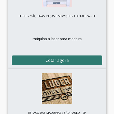
FHTEC - MÁQUINAS, PEÇAS E SERVIÇOS / FORTALEZA - CE
máquina a laser para madeira
Cotar agora
ESPAÇO DAS MÁQUINAS / SÃO PAULO - SP