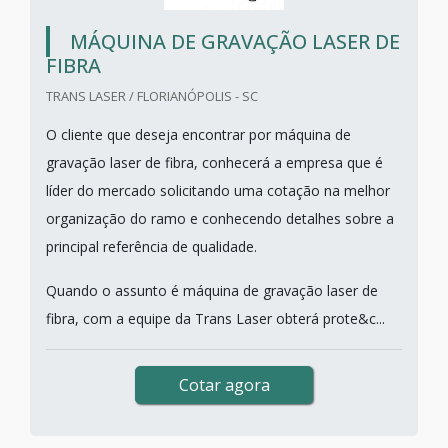
MÁQUINA DE GRAVAÇÃO LASER DE
FIBRA
TRANS LASER / FLORIANÓPOLIS - SC
O cliente que deseja encontrar por máquina de
gravação laser de fibra, conhecerá a empresa que é
líder do mercado solicitando uma cotação na melhor
organização do ramo e conhecendo detalhes sobre a
principal referência de qualidade.
Quando o assunto é máquina de gravação laser de
fibra, com a equipe da Trans Laser obterá prote&c...
Cotar agora