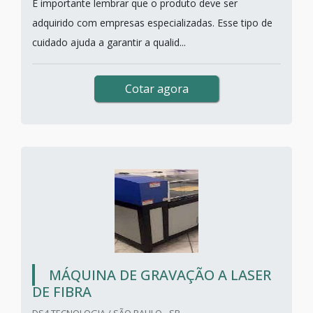
É importante lembrar que o produto deve ser
adquirido com empresas especializadas. Esse tipo de
cuidado ajuda a garantir a qualid...
Cotar agora
MÁQUINA DE GRAVAÇÃO A LASER
DE FIBRA