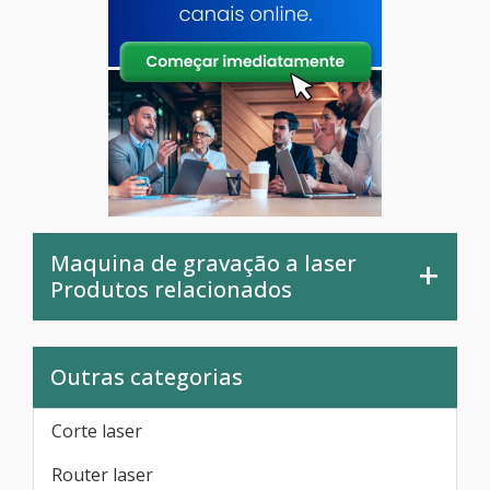
Maquina de gravação a laser
Produtos relacionados
Outras categorias
Corte laser
Router laser