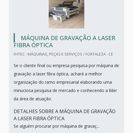
MÁQUINA DE GRAVAÇÃO A LASER
FIBRA ÓPTICA
FHTEC - MÁQUINAS, PEÇAS E SERVIÇOS / FORTALEZA - CE
Se o cliente final ou empresa pesquisa por máquina de
gravação a laser fibra óptica, achará a melhor
organização do ramo empresarial elaborando uma
minuciosa pesquisa de mercado e conhecendo a líder
da área de atuação.
DETALHES SOBRE A MÁQUINA DE GRAVAÇÃO
A LASER FIBRA ÓPTICA
Se alguém procurar por máquina de gravaç...