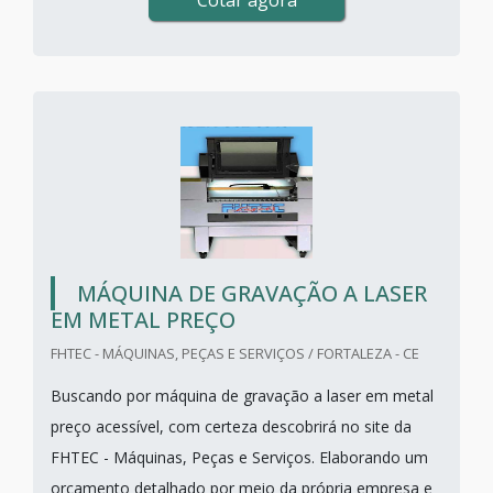
Cotar agora
MÁQUINA DE GRAVAÇÃO A LASER
EM METAL PREÇO
FHTEC - MÁQUINAS, PEÇAS E SERVIÇOS / FORTALEZA - CE
Buscando por máquina de gravação a laser em metal
preço acessível, com certeza descobrirá no site da
FHTEC - Máquinas, Peças e Serviços. Elaborando um
orçamento detalhado por meio da própria empresa e