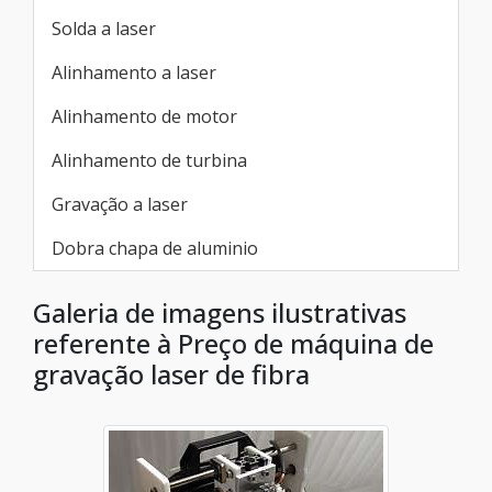
Solda a laser
Alinhamento a laser
Alinhamento de motor
Alinhamento de turbina
Gravação a laser
Dobra chapa de aluminio
Galeria de imagens ilustrativas
referente à Preço de máquina de
gravação laser de fibra