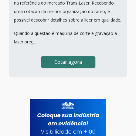
na referência do mercado Trans Laser. Recebendo
uma cotação da melhor organização do ramo, é
possível descobrir detalhes sobre a líder em qualidade.
Quando a questão é máquina de corte e gravação a
laser preç...
Cotar agora