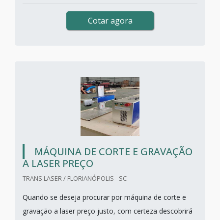
Cotar agora
MÁQUINA DE CORTE E GRAVAÇÃO
A LASER PREÇO
TRANS LASER / FLORIANÓPOLIS - SC
Quando se deseja procurar por máquina de corte e
gravação a laser preço justo, com certeza descobrirá