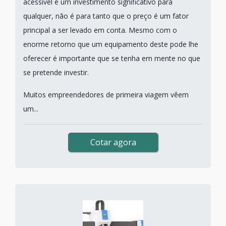
acessível é um investimento significativo para
qualquer, não é para tanto que o preço é um fator
principal a ser levado em conta. Mesmo com o
enorme retorno que um equipamento deste pode lhe
oferecer é importante que se tenha em mente no que
se pretende investir.
Muitos empreendedores de primeira viagem vêem
um...
Cotar agora