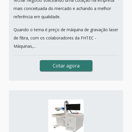
fechar negócio solicitando uma cotação na empresa
mais conceituada do mercado e achando a melhor
referência em qualidade.
Quando o tema é preço de máquina de gravação laser
de fibra, com os colaboradores da FHTEC -
Máquinas,...
Cotar agora