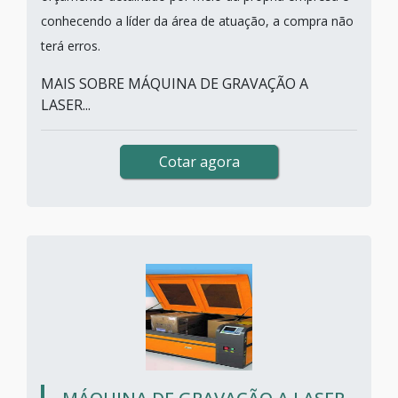
conhecendo a líder da área de atuação, a compra não
terá erros.
MAIS SOBRE MÁQUINA DE GRAVAÇÃO A
LASER...
Cotar agora