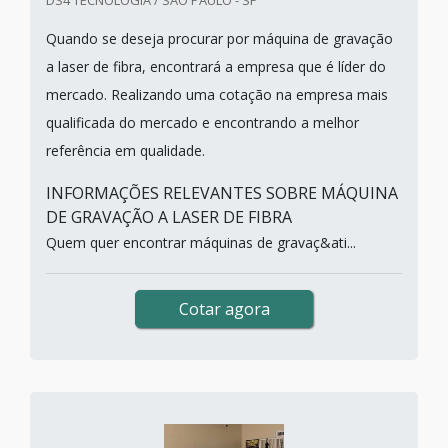
DS4 TECNOLOGIA / SÃO PAULO - SP
Quando se deseja procurar por máquina de gravação
a laser de fibra, encontrará a empresa que é líder do
mercado. Realizando uma cotação na empresa mais
qualificada do mercado e encontrando a melhor
referência em qualidade.
INFORMAÇÕES RELEVANTES SOBRE MÁQUINA
DE GRAVAÇÃO A LASER DE FIBRA
Quem quer encontrar máquinas de gravaç&ati...
Cotar agora