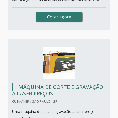
Cotar agora
MÁQUINA DE CORTE E GRAVAÇÃO
A LASER PREÇOS
CUTMAKER / SÃO PAULO - SP
Uma máquina de corte e gravação a laser preço