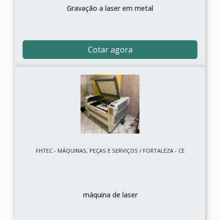
Gravação a laser em metal
Cotar agora
FHTEC - MÁQUINAS, PEÇAS E SERVIÇOS / FORTALEZA - CE
máquina de laser