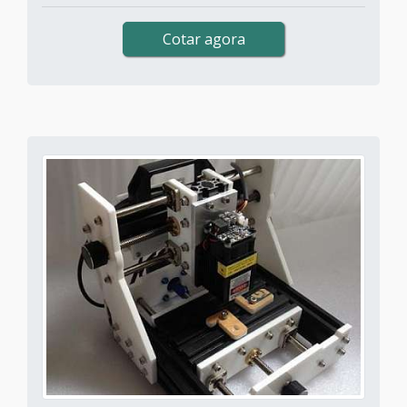
Cotar agora