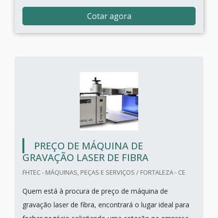
Cotar agora
PREÇO DE MÁQUINA DE
GRAVAÇÃO LASER DE FIBRA
FHTEC - MÁQUINAS, PEÇAS E SERVIÇOS / FORTALEZA - CE
Quem está à procura de preço de máquina de
gravação laser de fibra, encontrará o lugar ideal para