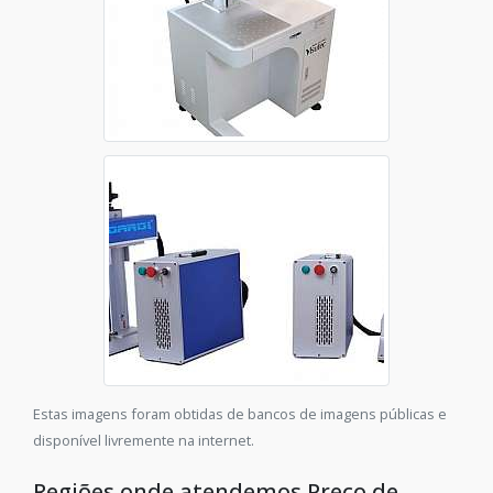
Estas imagens foram obtidas de bancos de imagens públicas e
disponível livremente na internet.
Regiões onde atendemos Preço de