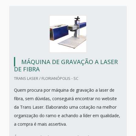
MÁQUINA DE GRAVAÇÃO A LASER
DE FIBRA
TRANS LASER / FLORIANÓPOLIS - SC
Quem procura por máquina de gravação a laser de
fibra, sem dúvidas, conseguirá encontrar no website
da Trans Laser. Elaborando uma cotação na melhor
organização do ramo e achando a líder em qualidade,
a compra é mais assertiva.