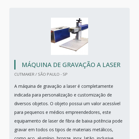
MÁQUINA DE GRAVAÇÃO A LASER
CUTMAKER / SÃO PAULO - SP
A máquina de gravação a laser é completamente
indicada para personalização e customização de
diversos objetos. O objeto possui um valor acessível
para pequenos e médios empreendedores, este
equipamento de laser de fibra de baixa potência pode
gravar em todos os tipos de materiais metálicos,
como aço, alumínio, bronze, inox, latão, inclusive...