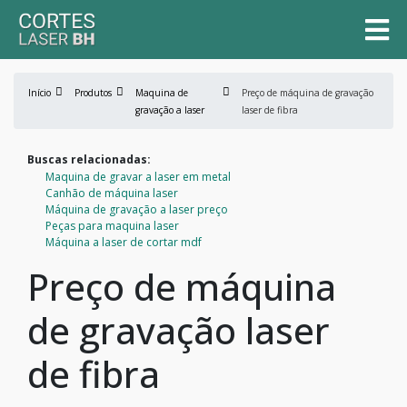
Início
Produtos
Maquina de
Preço de máquina de gravação
gravação a laser
laser de fibra
Buscas relacionadas:
Maquina de gravar a laser em metal
Canhão de máquina laser
Máquina de gravação a laser preço
Peças para maquina laser
Máquina a laser de cortar mdf
Preço de máquina
de gravação laser
de fibra