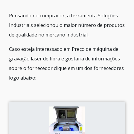
Pensando no comprador, a ferramenta Soluções
Industriais selecionou o maior número de produtos
de qualidade no mercano industrial.
Caso esteja interessado em Preço de máquina de
gravação laser de fibra e gostaria de informações
sobre o fornecedor clique em um dos fornecedores
logo abaixo: