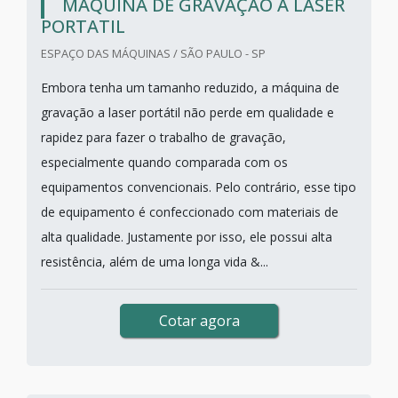
MÁQUINA DE GRAVAÇÃO A LASER
PORTATIL
ESPAÇO DAS MÁQUINAS / SÃO PAULO - SP
Embora tenha um tamanho reduzido, a máquina de
gravação a laser portátil não perde em qualidade e
rapidez para fazer o trabalho de gravação,
especialmente quando comparada com os
equipamentos convencionais. Pelo contrário, esse tipo
de equipamento é confeccionado com materiais de
alta qualidade. Justamente por isso, ele possui alta
resistência, além de uma longa vida &...
Cotar agora