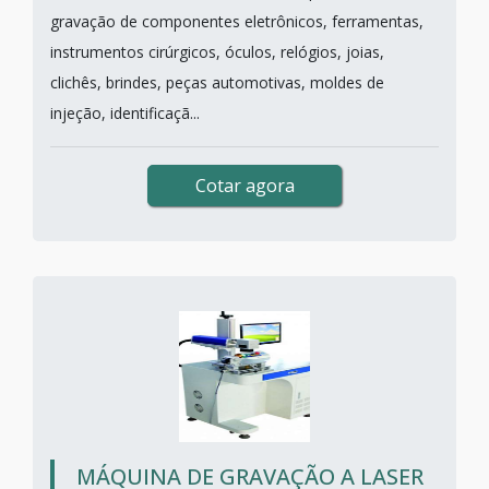
gravação de componentes eletrônicos, ferramentas,
instrumentos cirúrgicos, óculos, relógios, joias,
clichês, brindes, peças automotivas, moldes de
injeção, identificaçã...
Cotar agora
MÁQUINA DE GRAVAÇÃO A LASER