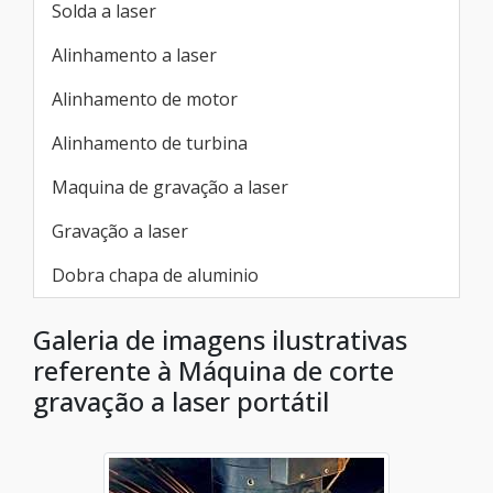
Solda a laser
Alinhamento a laser
Alinhamento de motor
Alinhamento de turbina
Maquina de gravação a laser
Gravação a laser
Dobra chapa de aluminio
Galeria de imagens ilustrativas
referente à Máquina de corte
gravação a laser portátil