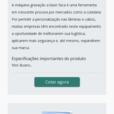
A máquina gravação a laser faca é uma ferramenta
em crescente procura por mercados como a cutelaria.
Por permitir a personalização nas lâminas e cabos,
muitas empresas têm encontrado neste equipamento
a oportunidade de melhorarem sua logística,
aplicarem mais segurança e, até mesmo, expandirem
sua marca.
Especificações importantes do produto
Nos &uacu...
Cotar agora