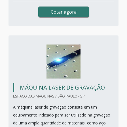
Cotar agora
MÁQUINA LASER DE GRAVAÇÃO
ESPAÇO DAS MÁQUINAS / SÃO PAULO - SP
A máquina laser de gravação consiste em um
equipamento indicado para ser utilizado na gravação
de uma ampla quantidade de materiais, como aço