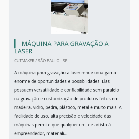
MÁQUINA PARA GRAVAÇÃO A
LASER
CUTMAKER / SÃO PAULO - SP
A máquina para gravação a laser rende uma gama
enorme de oportunidades e possibilidades. Elas
possuem versatilidade e confiabilidade sem paralelo
na gravação e customização de produtos feitos em
madeira, vidro, pedra, plástico, metal e muito mais. A
facilidade de uso, alta precisão e velocidade das
máquinas permite que qualquer um, de artista à
empreendedor, materiali...