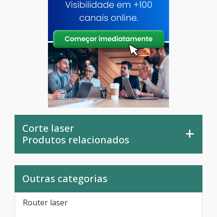
Corte laser
Produtos relacionados
Outras categorias
Router laser