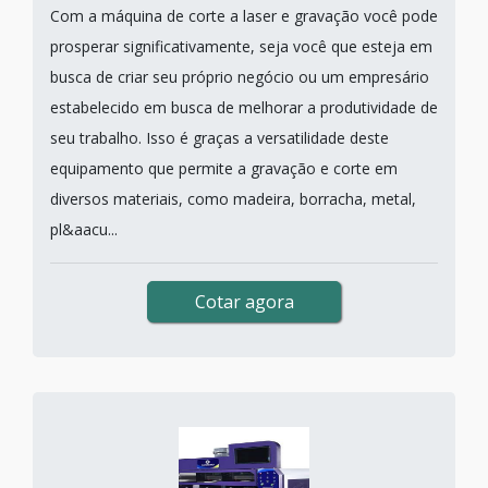
Com a máquina de corte a laser e gravação você pode
prosperar significativamente, seja você que esteja em
busca de criar seu próprio negócio ou um empresário
estabelecido em busca de melhorar a produtividade de
seu trabalho. Isso é graças a versatilidade deste
equipamento que permite a gravação e corte em
diversos materiais, como madeira, borracha, metal,
pl&aacu...
Cotar agora