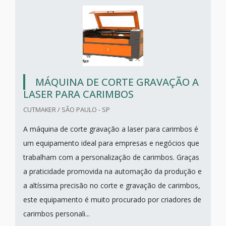
MÁQUINA DE CORTE GRAVAÇÃO A
LASER PARA CARIMBOS
CUTMAKER / SÃO PAULO - SP
A máquina de corte gravação a laser para carimbos é
um equipamento ideal para empresas e negócios que
trabalham com a personalização de carimbos. Graças
a praticidade promovida na automação da produção e
a altíssima precisão no corte e gravação de carimbos,
este equipamento é muito procurado por criadores de
carimbos personali...