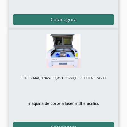
Cotar agora
FHTEC - MÁQUINAS, PEÇAS E SERVIÇOS / FORTALEZA - CE
máquina de corte a laser mdf e acrílico