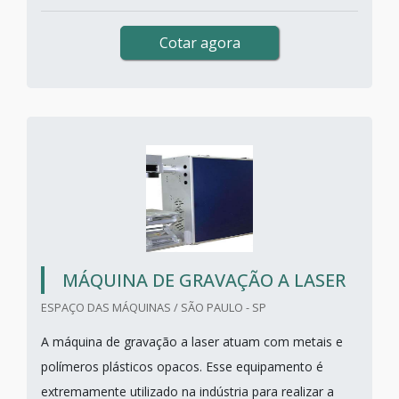
Cotar agora
MÁQUINA DE GRAVAÇÃO A LASER
ESPAÇO DAS MÁQUINAS / SÃO PAULO - SP
A máquina de gravação a laser atuam com metais e
polímeros plásticos opacos. Esse equipamento é
extremamente utilizado na indústria para realizar a