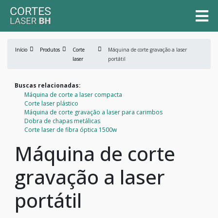
Início
Produtos
Corte
Máquina de corte gravação a laser
laser
portátil
Buscas relacionadas:
Máquina de corte a laser compacta
Corte laser plástico
Máquina de corte gravação a laser para carimbos
Dobra de chapas metálicas
Corte laser de fibra óptica 1500w
Máquina de corte
gravação a laser
portátil