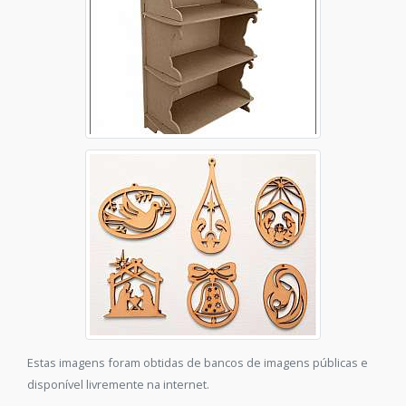
Estas imagens foram obtidas de bancos de imagens públicas e
disponível livremente na internet.