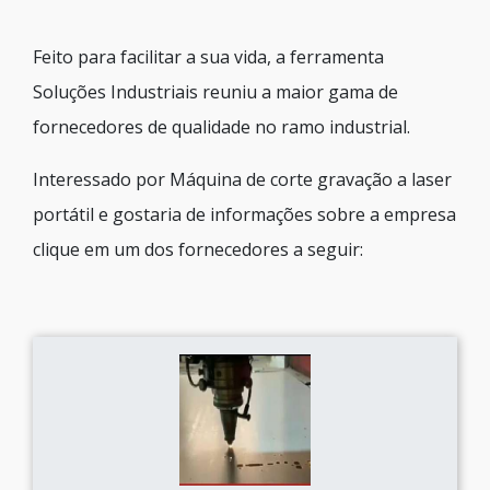
Feito para facilitar a sua vida, a ferramenta
Soluções Industriais reuniu a maior gama de
fornecedores de qualidade no ramo industrial.
Interessado por Máquina de corte gravação a laser
portátil e gostaria de informações sobre a empresa
clique em um dos fornecedores a seguir: