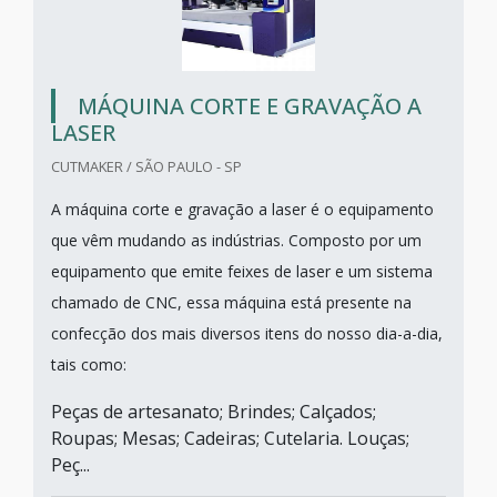
MÁQUINA CORTE E GRAVAÇÃO A
LASER
CUTMAKER / SÃO PAULO - SP
A máquina corte e gravação a laser é o equipamento
que vêm mudando as indústrias. Composto por um
equipamento que emite feixes de laser e um sistema
chamado de CNC, essa máquina está presente na
confecção dos mais diversos itens do nosso dia-a-dia,
tais como:
Peças de artesanato; Brindes; Calçados;
Roupas; Mesas; Cadeiras; Cutelaria. Louças;
Peç...