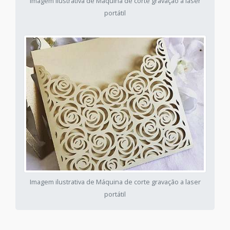
Imagem ilustrativa de Máquina de corte gravação a laser
portátil
Imagem ilustrativa de Máquina de corte gravação a laser
portátil