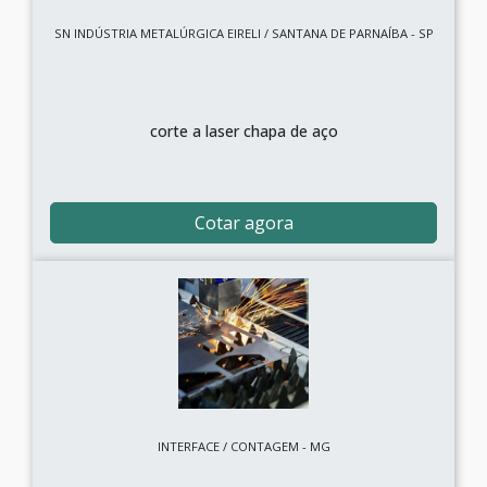
SN INDÚSTRIA METALÚRGICA EIRELI / SANTANA DE PARNAÍBA - SP
corte a laser chapa de aço
Cotar agora
INTERFACE / CONTAGEM - MG