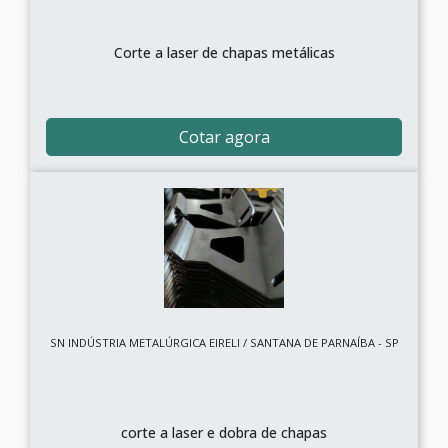
Corte a laser de chapas metálicas
Cotar agora
SN INDÚSTRIA METALÚRGICA EIRELI / SANTANA DE PARNAÍBA - SP
corte a laser e dobra de chapas