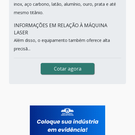
inox, aço carbono, latão, alumínio, ouro, prata e até
mesmo titânio.
INFORMAÇÕES EM RELAÇÃO À MÁQUINA
LASER
Além disso, o equipamento também oferece alta
precisã...
Cotar agora