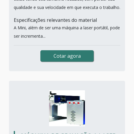
qualidade e sua velocidade em que executa o trabalho.
Especificações relevantes do material
A Mini, além de ser uma máquina a laser portátil, pode
ser incrementa...
Cotar agora