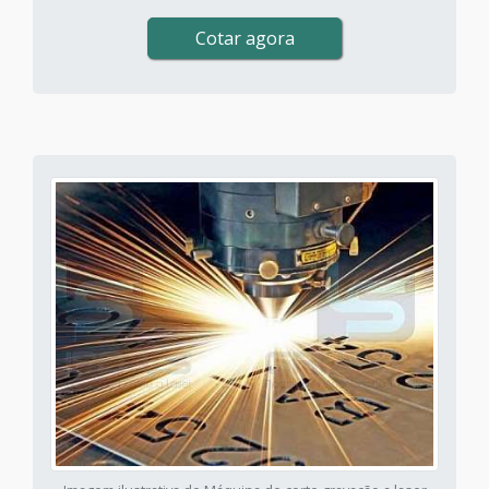
Cotar agora