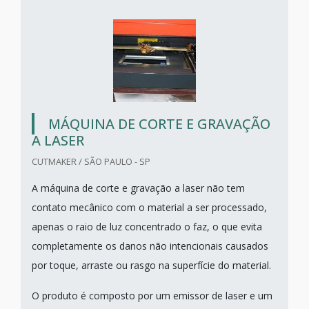
MÁQUINA DE CORTE E GRAVAÇÃO
A LASER
CUTMAKER / SÃO PAULO - SP
A máquina de corte e gravação a laser não tem
contato mecânico com o material a ser processado,
apenas o raio de luz concentrado o faz, o que evita
completamente os danos não intencionais causados
por toque, arraste ou rasgo na superfície do material.
O produto é composto por um emissor de laser e um