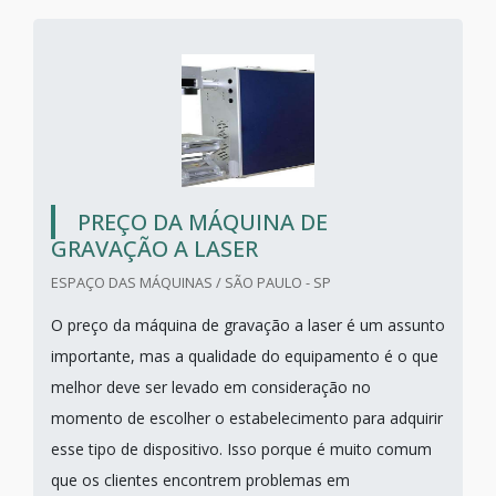
PREÇO DA MÁQUINA DE
GRAVAÇÃO A LASER
ESPAÇO DAS MÁQUINAS / SÃO PAULO - SP
O preço da máquina de gravação a laser é um assunto
importante, mas a qualidade do equipamento é o que
melhor deve ser levado em consideração no
momento de escolher o estabelecimento para adquirir
esse tipo de dispositivo. Isso porque é muito comum
que os clientes encontrem problemas em