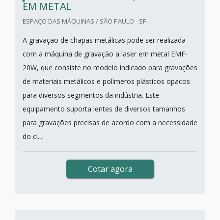
EM METAL
ESPAÇO DAS MÁQUINAS / SÃO PAULO - SP
A gravação de chapas metálicas pode ser realizada
com a máquina de gravação a laser em metal EMF-
20W, que consiste no modelo indicado para gravações
de materiais metálicos e polímeros plásticos opacos
para diversos segmentos da indústria. Este
equipamento suporta lentes de diversos tamanhos
para gravações precisas de acordo com a necessidade
do cl...
Cotar agora