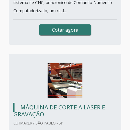
sistema de CNC, anacrônico de Comando Numérico
Computadorizado, um resf...
Cotar agora
MÁQUINA DE CORTE A LASER E
GRAVAÇÃO
CUTMAKER / SÃO PAULO - SP